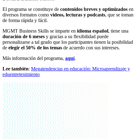
El programa se constituye de
contenidos breves y optimizados
en
diversos formatos como
videos, lecturas y podcasts
, que se toman
de forma rápida y fácil.
MGMT Business Skills se imparte en
idioma español
, tiene una
duración de 6 meses
y gracias a su flexibilidad puede
personalizarse a tal grado que los participantes tienen la posibilidad
de
elegir el 50% de los temas
de acuerdo con sus intereses.
Más información del programa,
aquí
.
Lee también
:
Megatendencias en educación: Microaprendizaje y
eduentretenimiento