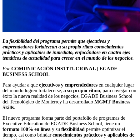
La flexibilidad del programa permite que ejecutivos y
emprendedores fortalezcan a su propio ritmo conocimientos
prácticos y aplicables de inmediato, enfocándose en cuatro ejes
temáticos de actualidad para crecer en el mundo de los negocios.
Por
COMUNICACIÓN INSTITUCIONAL | EGADE
BUSINESS SCHOOL
Para ayudar a que
ejecutivos y emprendedores
en cualquier lugar
del mundo logren fortalecerse,
a su propio ritmo
, para navegar con
éxito la nueva realidad de los negocios, EGADE Business School
del Tecnológico de Monterrey ha desarrollado
MGMT Business
Skills
.
El nuevo programa forma parte del portafolio de programas de
Executive Education de EGADE Business School, tiene un
formato 100% en línea
y su
flexibilidad
permite optimizar el
tiempo, así como brindar
conocimientos prácticos y aplicables de