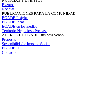
NOTICIAS Y EVENTOS
Eventos
Noticias
PUBLICACIONES PARA LA COMUNIDAD
EGADE Insights
EGADE Ideas
EGADE en los medios
Territorio Negocios - Podcast
ACERCA DE EGADE Business School
Propósito
Sostenibilidad e Impacto Social
EGADE 30
Contacto