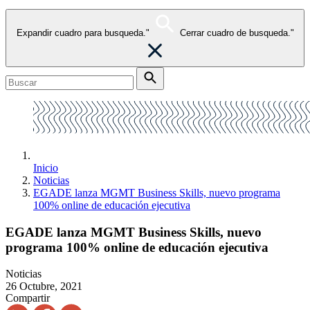
Expandir cuadro para busqueda."
Cerrar cuadro de busqueda."
Inicio
Noticias
EGADE lanza MGMT Business Skills, nuevo programa
100% online de educación ejecutiva
EGADE lanza MGMT Business Skills, nuevo
programa 100% online de educación ejecutiva
Noticias
26 Octubre, 2021
Compartir