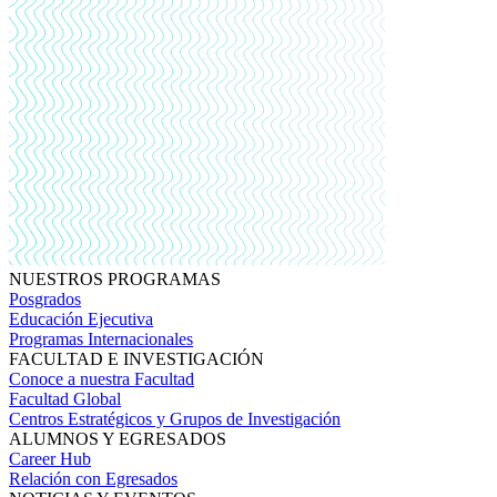
NUESTROS PROGRAMAS
Posgrados
Educación Ejecutiva
Programas Internacionales
FACULTAD E INVESTIGACIÓN
Conoce a nuestra Facultad
Facultad Global
Centros Estratégicos y Grupos de Investigación
ALUMNOS Y EGRESADOS
Career Hub
Relación con Egresados