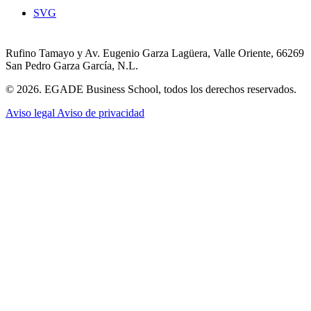
SVG
Rufino Tamayo y Av. Eugenio Garza Lagüera, Valle Oriente, 66269
San Pedro Garza García, N.L.
© 2026. EGADE Business School, todos los derechos reservados.
Aviso legal
Aviso de privacidad