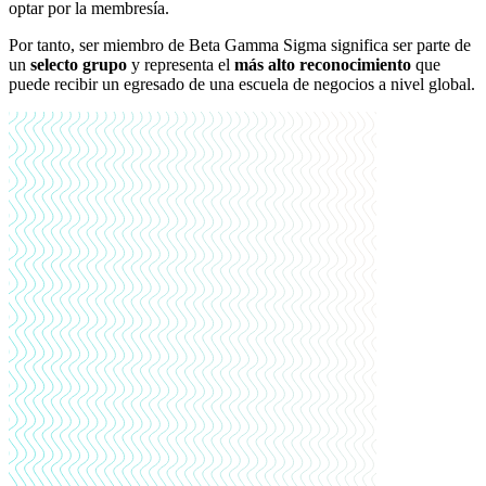
optar por la membresía.
Por tanto, ser miembro de Beta Gamma Sigma significa ser parte de
un
selecto grupo
y representa el
más alto reconocimiento
que
puede recibir un egresado de una escuela de negocios a nivel global.