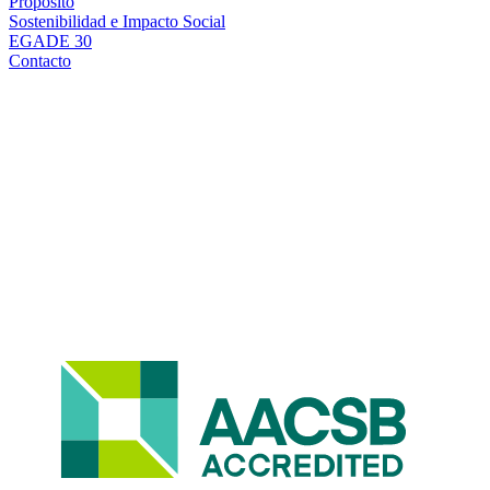
Propósito
Sostenibilidad e Impacto Social
EGADE 30
Contacto