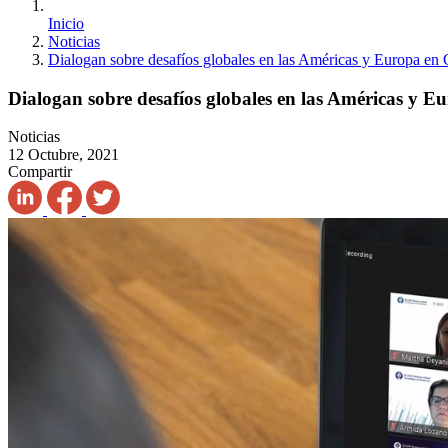
Inicio
Noticias
Dialogan sobre desafíos globales en las Américas y Europ
Dialogan sobre desafíos globales en las Américas
Noticias
12 Octubre, 2021
Compartir