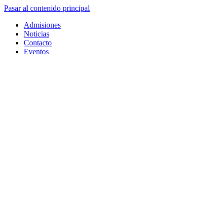
Pasar al contenido principal
Admisiones
Noticias
Contacto
Eventos