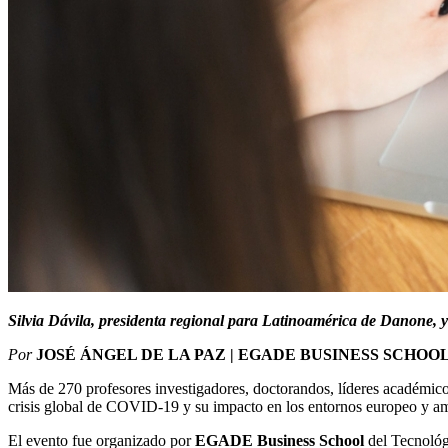
Silvia Dávila, presidenta regional para Latinoamérica de Danone, 
Por
JOSÉ ÁNGEL DE LA PAZ | EGADE BUSINESS SCHOO
Más de 270 profesores investigadores, doctorandos, líderes académico
crisis global de COVID-19 y su impacto en los entornos europeo y a
El evento fue organizado por
EGADE Business School
del Tecnoló