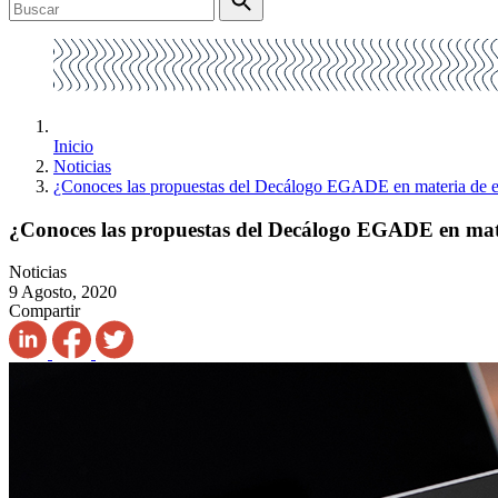
Inicio
Noticias
¿Conoces las propuestas del Decálogo EGADE en materia de ed
¿Conoces las propuestas del Decálogo EGADE en mater
Noticias
9 Agosto, 2020
Compartir