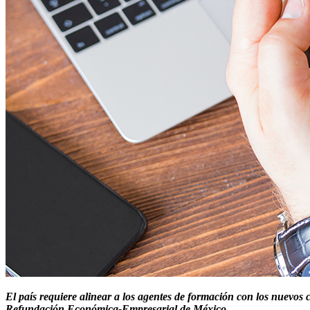
El país requiere alinear a los agentes de formación con los nuevos c
Refundación Económica-Empresarial de México.