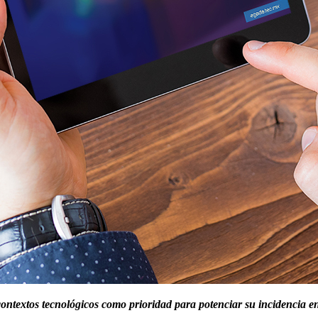
ontextos tecnológicos como prioridad para potenciar su incidencia en 