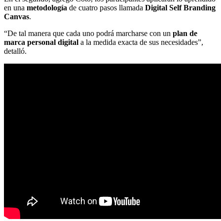
en una
metodología
de cuatro pasos llamada
Digital Self Branding
Canvas
.
“De tal manera que cada uno podrá marcharse con un
plan de
marca personal digital
a la medida exacta de sus necesidades”,
detalló.