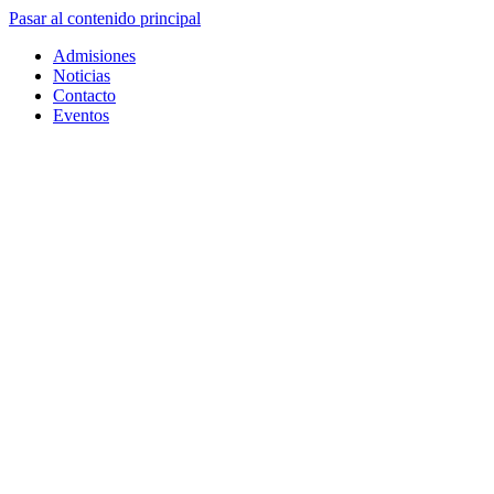
Pasar al contenido principal
Admisiones
Noticias
Contacto
Eventos