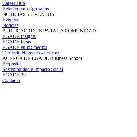
Career Hub
Relación con Egresados
NOTICIAS Y EVENTOS
Eventos
Noticias
PUBLICACIONES PARA LA COMUNIDAD
EGADE Insights
EGADE Ideas
EGADE en los medios
Territorio Negocios - Podcast
ACERCA DE EGADE Business School
Propósito
Sostenibilidad e Impacto Social
EGADE 30
Contacto