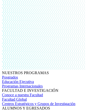
NUESTROS PROGRAMAS
Posgrados
Educación Ejecutiva
Programas Internacionales
FACULTAD E INVESTIGACIÓN
Conoce a nuestra Facultad
Facultad Global
Centros Estratégicos y Grupos de Investigación
ALUMNOS Y EGRESADOS