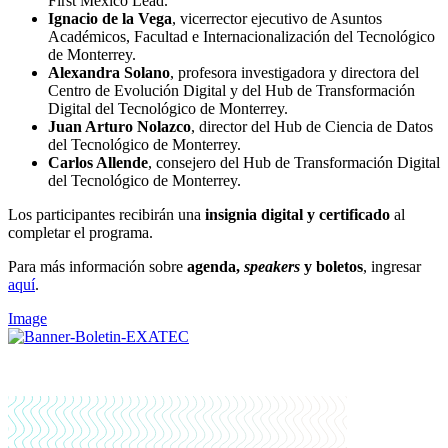
First México Lead.
Ignacio de la Vega
, vicerrector ejecutivo de Asuntos
Académicos, Facultad e Internacionalización del Tecnológico
de Monterrey.
Alexandra Solano
, profesora investigadora y directora del
Centro de Evolución Digital y del Hub de Transformación
Digital del Tecnológico de Monterrey.
Juan Arturo Nolazco
, director del Hub de Ciencia de Datos
del Tecnológico de Monterrey.
Carlos Allende
, consejero del Hub de Transformación Digital
del Tecnológico de Monterrey.
Los participantes recibirán una
insignia digital y certificado
al
completar el programa.
Para más información sobre
agenda,
speakers
y boletos
, ingresar
aquí
.
Image