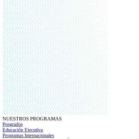
NUESTROS PROGRAMAS
Posgrados
Educación Ejecutiva
Programas Internacionales