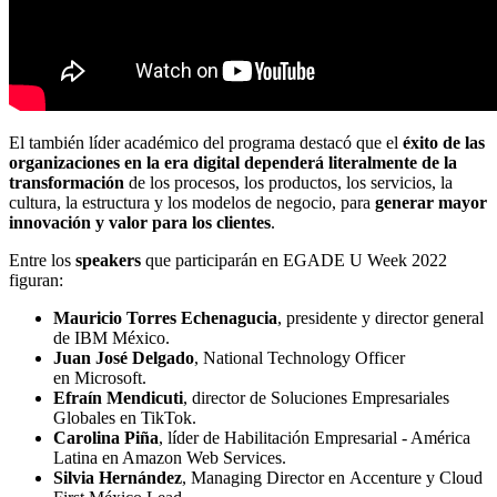
El también líder académico del programa destacó que el
éxito de las
organizaciones en la era digital
dependerá literalmente de la
transformación
de los procesos, los productos, los servicios, la
cultura, la estructura y los modelos de negocio, para
generar mayor
innovación y valor para los clientes
.
Entre los
speakers
que participarán en EGADE U Week 2022
figuran:
Mauricio Torres Echenagucia
, presidente y director general
de IBM México.
Juan José Delgado
, National Technology Officer
en Microsoft.
Efraín Mendicuti
, director de Soluciones Empresariales
Globales en TikTok.
Carolina Piña
, líder de Habilitación Empresarial - América
Latina en Amazon Web Services.
Silvia Hernández
, Managing Director en Accenture y Cloud