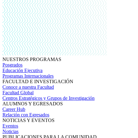
NUESTROS PROGRAMAS
Posgrados
Educación Ejecutiva
Programas Internacionales
FACULTAD E INVESTIGACIÓN
Conoce a nuestra Facultad
Facultad Global
Centros Estratégicos y Grupos de Investigación
ALUMNOS Y EGRESADOS
Career Hub
Relación con Egresados
NOTICIAS Y EVENTOS
Eventos
Noticias
PUBLICACIONES PARA LA COMUNIDAD