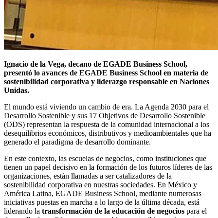
Ignacio de la Vega, decano de EGADE Business School,
presentó lo avances de EGADE Business School en materia de
sostenibilidad corporativa y liderazgo responsable en Naciones
Unidas.
El mundo está viviendo un cambio de era. La Agenda 2030 para el
Desarrollo Sostenible y sus 17 Objetivos de Desarrollo Sostenible
(ODS) representan la respuesta de la comunidad internacional a los
desequilibrios económicos, distributivos y medioambientales que ha
generado el paradigma de desarrollo dominante.
En este contexto, las escuelas de negocios, como instituciones que
tienen un papel decisivo en la formación de los futuros líderes de las
organizaciones, están llamadas a ser catalizadores de la
sostenibilidad corporativa en nuestras sociedades. En México y
América Latina, EGADE Business School, mediante numerosas
iniciativas puestas en marcha a lo largo de la última década, está
liderando la
transformación de la educación de negocios
para el