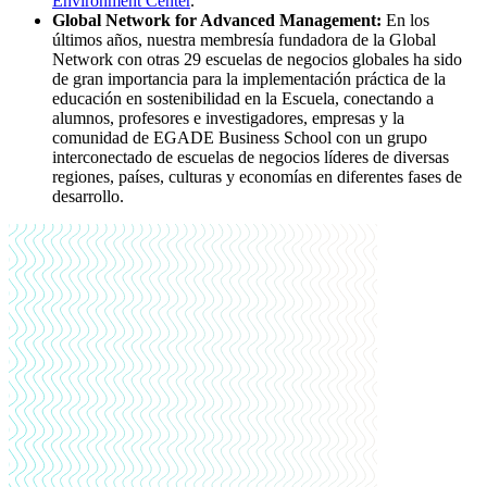
Environment Center
.
Global Network for Advanced Management:
En los
últimos años, nuestra membresía fundadora de la Global
Network con otras 29 escuelas de negocios globales ha sido
de gran importancia para la implementación práctica de la
educación en sostenibilidad en la Escuela, conectando a
alumnos, profesores e investigadores, empresas y la
comunidad de EGADE Business School con un grupo
interconectado de escuelas de negocios líderes de diversas
regiones, países, culturas y economías en diferentes fases de
desarrollo.