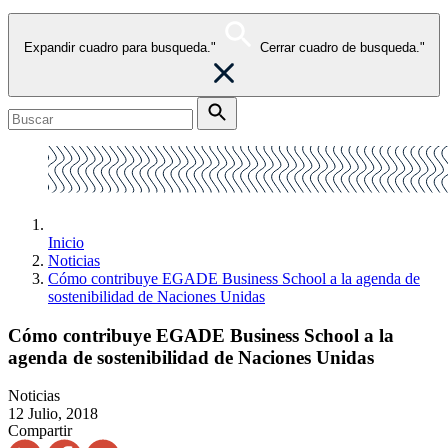
Expandir cuadro para busqueda."
Cerrar cuadro de busqueda."
Inicio
Noticias
Cómo contribuye EGADE Business School a la agenda de
sostenibilidad de Naciones Unidas
Cómo contribuye EGADE Business School a la
agenda de sostenibilidad de Naciones Unidas
Noticias
12 Julio, 2018
Compartir