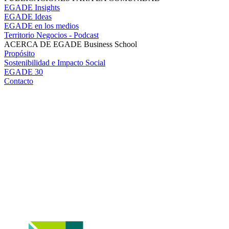
EGADE Insights
EGADE Ideas
EGADE en los medios
Territorio Negocios - Podcast
ACERCA DE EGADE Business School
Propósito
Sostenibilidad e Impacto Social
EGADE 30
Contacto