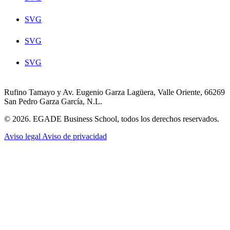
SVG
SVG
SVG
Rufino Tamayo y Av. Eugenio Garza Lagüera, Valle Oriente, 66269
San Pedro Garza García, N.L.
© 2026. EGADE Business School, todos los derechos reservados.
Aviso legal
Aviso de privacidad