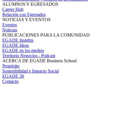
ALUMNOS Y EGRESADOS
Career Hub
Relación con Egresados
NOTICIAS Y EVENTOS
Eventos
Noticias
PUBLICACIONES PARA LA COMUNIDAD
EGADE Insights
EGADE Ideas
EGADE en los medios
Territorio Negocios - Podcast
ACERCA DE EGADE Business School
Propósito
Sostenibilidad e Impacto Social
EGADE 30
Contacto