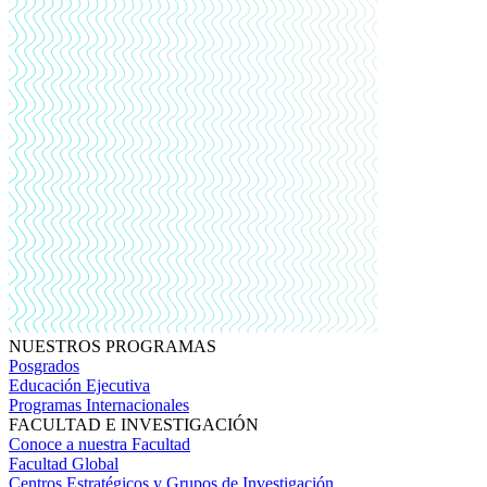
NUESTROS PROGRAMAS
Posgrados
Educación Ejecutiva
Programas Internacionales
FACULTAD E INVESTIGACIÓN
Conoce a nuestra Facultad
Facultad Global
Centros Estratégicos y Grupos de Investigación