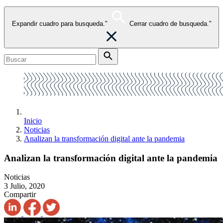
Expandir cuadro para busqueda."
Cerrar cuadro de busqueda."
Inicio
Noticias
Analizan la transformación digital ante la pandemia
Analizan la transformación digital ante la pandemia
Noticias
3 Julio, 2020
Compartir