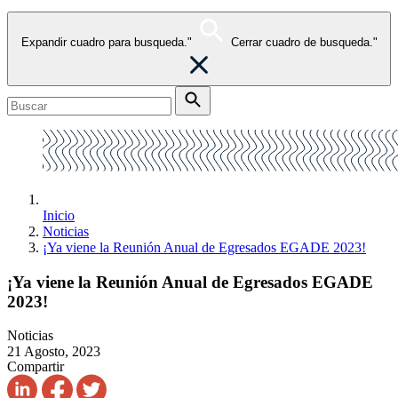
Expandir cuadro para busqueda."
Cerrar cuadro de busqueda."
Inicio
Noticias
¡Ya viene la Reunión Anual de Egresados EGADE 2023!
¡Ya viene la Reunión Anual de Egresados EGADE
2023!
Noticias
21 Agosto, 2023
Compartir