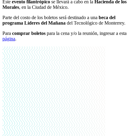
Este
evento filantrópico
se llevará a cabo en la
Hacienda de los
Morales
, en la Ciudad de México.
Parte del costo de los boletos será destinado a una
beca del
programa Líderes del Mañana
del Tecnológico de Monterrey.
Para
comprar boletos
para la cena y/o la reunión, ingresar a esta
página
.