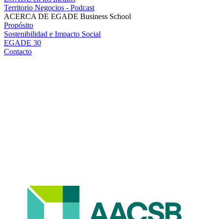
Territorio Negocios - Podcast
ACERCA DE EGADE Business School
Propósito
Sostenibilidad e Impacto Social
EGADE 30
Contacto