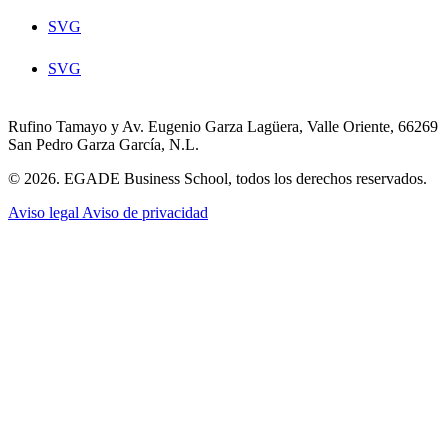
SVG
SVG
Rufino Tamayo y Av. Eugenio Garza Lagüera, Valle Oriente, 66269
San Pedro Garza García, N.L.
© 2026. EGADE Business School, todos los derechos reservados.
Aviso legal
Aviso de privacidad