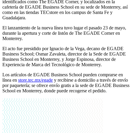
identificados como The EGADE Corner, y localizados en la
cafetería de EGADE Business School en su sede de Monterrey, así
como en las tiendas TECstore en los campus de Santa Fe y
Guadalajara.
El lanzamiento de la nueva línea tuvo lugar el pasado 23 de mayo,
durante la apertura y corte de listón de The EGADE Corner en
Monterrey.
El acto fue presidido por Ignacio de la Vega, decano de EGADE
Business School; Osmar Zavaleta, director de la Sede de EGADE
Business School en Monterrey, y Jorge Espinosa, director de
Experiencia de Marca del Tecnológico de Monterrey.
Los artículos de EGADE Business School pueden comprarse en
línea en
store.tec.mx/egade
y recibirse a domicilio a través de envío
por paquetería; se ofrece envío gratis a la sede de EGADE Business
School en Monterrey, donde puede recogerse el pedido.