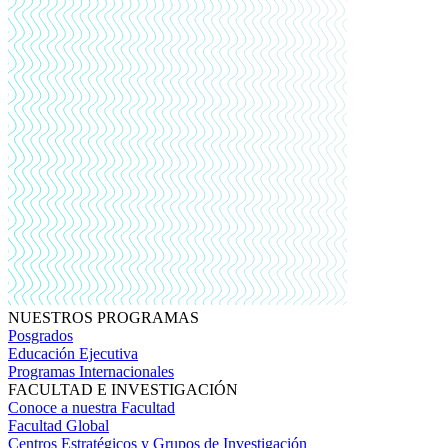
NUESTROS PROGRAMAS
Posgrados
Educación Ejecutiva
Programas Internacionales
FACULTAD E INVESTIGACIÓN
Conoce a nuestra Facultad
Facultad Global
Centros Estratégicos y Grupos de Investigación