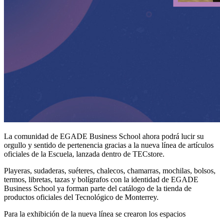
La comunidad de EGADE Business School ahora podrá lucir su
orgullo y sentido de pertenencia gracias a la nueva línea de artículos
oficiales de la Escuela, lanzada dentro de TECstore.
Playeras, sudaderas, suéteres, chalecos, chamarras, mochilas, bolsos,
termos, libretas, tazas y bolígrafos con la identidad de EGADE
Business School ya forman parte del catálogo de la tienda de
productos oficiales del Tecnológico de Monterrey.
Para la exhibición de la nueva línea se crearon los espacios