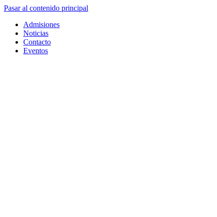
Pasar al contenido principal
Admisiones
Noticias
Contacto
Eventos