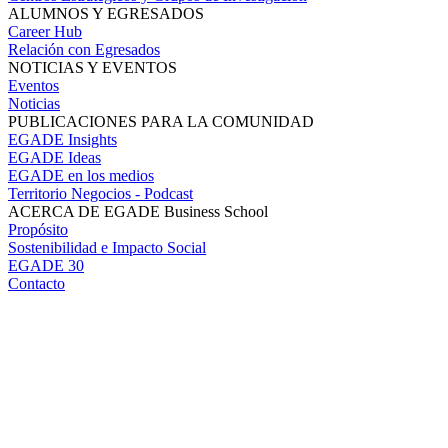
ALUMNOS Y EGRESADOS
Career Hub
Relación con Egresados
NOTICIAS Y EVENTOS
Eventos
Noticias
PUBLICACIONES PARA LA COMUNIDAD
EGADE Insights
EGADE Ideas
EGADE en los medios
Territorio Negocios - Podcast
ACERCA DE EGADE Business School
Propósito
Sostenibilidad e Impacto Social
EGADE 30
Contacto