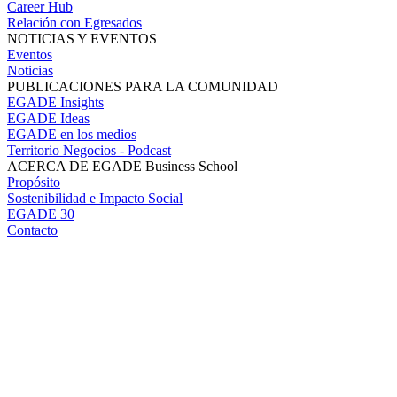
Career Hub
Relación con Egresados
NOTICIAS Y EVENTOS
Eventos
Noticias
PUBLICACIONES PARA LA COMUNIDAD
EGADE Insights
EGADE Ideas
EGADE en los medios
Territorio Negocios - Podcast
ACERCA DE EGADE Business School
Propósito
Sostenibilidad e Impacto Social
EGADE 30
Contacto