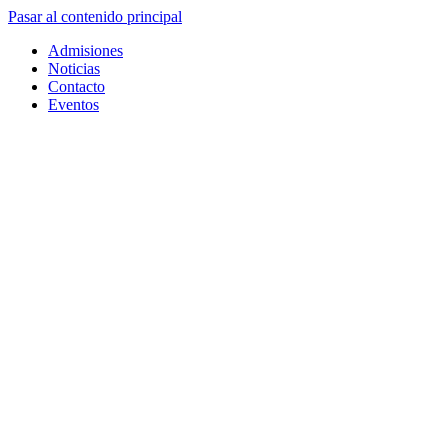
Pasar al contenido principal
Admisiones
Noticias
Contacto
Eventos