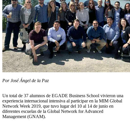
Por José Ángel de la Paz
Un total de 37 alumnos de EGADE Business School vivieron una
experiencia internacional intensiva al participar en la MIM Global
Network Week 2019, que tuvo lugar del 10 al 14 de junio en
diferentes escuelas de la Global Network for Advanced
Management (GNAM).