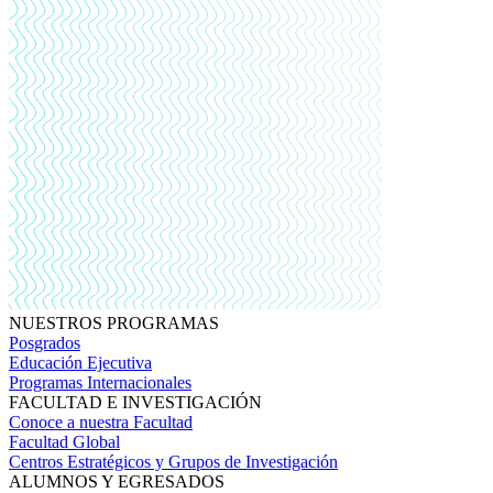
NUESTROS PROGRAMAS
Posgrados
Educación Ejecutiva
Programas Internacionales
FACULTAD E INVESTIGACIÓN
Conoce a nuestra Facultad
Facultad Global
Centros Estratégicos y Grupos de Investigación
ALUMNOS Y EGRESADOS