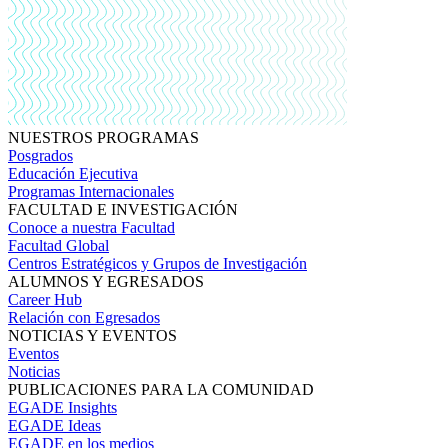
NUESTROS PROGRAMAS
Posgrados
Educación Ejecutiva
Programas Internacionales
FACULTAD E INVESTIGACIÓN
Conoce a nuestra Facultad
Facultad Global
Centros Estratégicos y Grupos de Investigación
ALUMNOS Y EGRESADOS
Career Hub
Relación con Egresados
NOTICIAS Y EVENTOS
Eventos
Noticias
PUBLICACIONES PARA LA COMUNIDAD
EGADE Insights
EGADE Ideas
EGADE en los medios