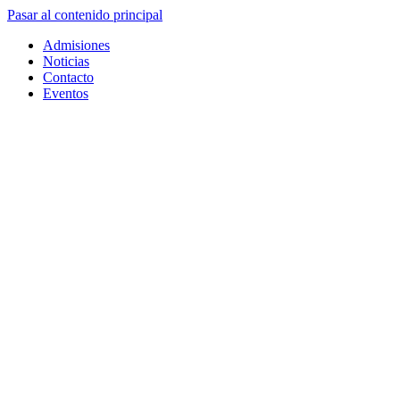
Pasar al contenido principal
Admisiones
Noticias
Contacto
Eventos