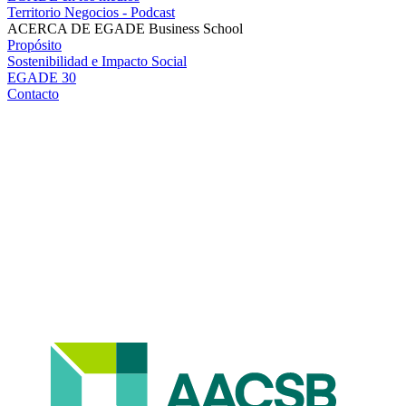
Territorio Negocios - Podcast
ACERCA DE EGADE Business School
Propósito
Sostenibilidad e Impacto Social
EGADE 30
Contacto