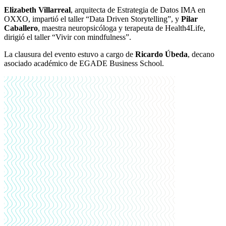
Elizabeth Villarreal
, arquitecta de Estrategia de Datos IMA en
OXXO, impartió el taller “Data Driven Storytelling”, y
Pilar
Caballero
, maestra neuropsicóloga y terapeuta de Health4Life,
dirigió el taller “Vivir con mindfulness”.
La clausura del evento estuvo a cargo de
Ricardo Úbeda
, decano
asociado académico de EGADE Business School.