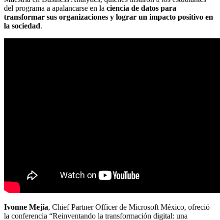
del programa a apalancarse en la
ciencia de datos para
transformar sus organizaciones y lograr un impacto positivo en
la sociedad
.
Ivonne Mejía
, Chief Partner Officer de Microsoft México, ofreció
la conferencia “Reinventando la transformación digital: una