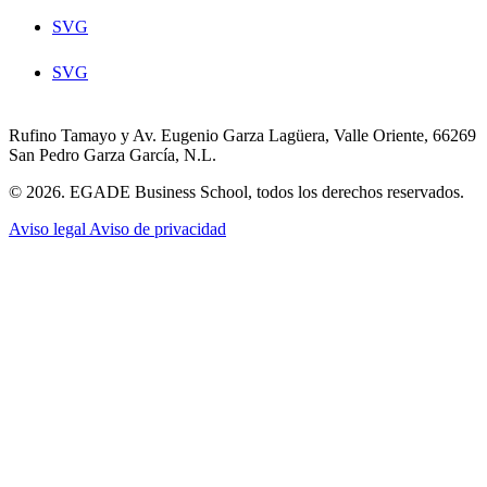
SVG
SVG
Rufino Tamayo y Av. Eugenio Garza Lagüera, Valle Oriente, 66269
San Pedro Garza García, N.L.
© 2026. EGADE Business School, todos los derechos reservados.
Aviso legal
Aviso de privacidad