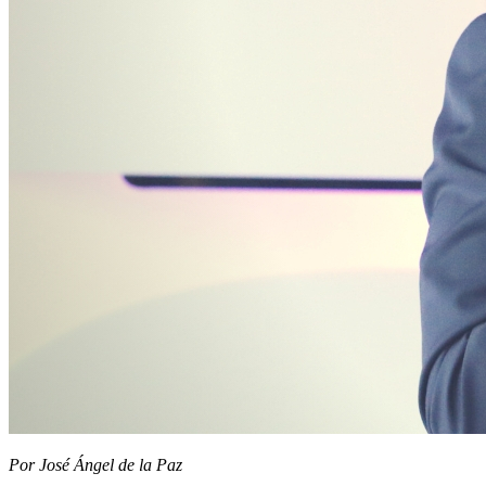
Por José Ángel de la Paz