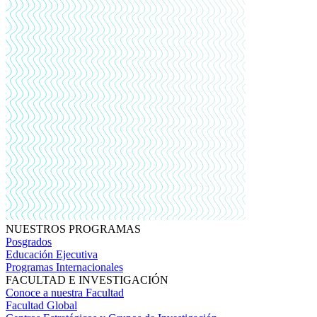
NUESTROS PROGRAMAS
Posgrados
Educación Ejecutiva
Programas Internacionales
FACULTAD E INVESTIGACIÓN
Conoce a nuestra Facultad
Facultad Global