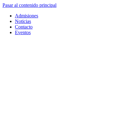
Pasar al contenido principal
Admisiones
Noticias
Contacto
Eventos