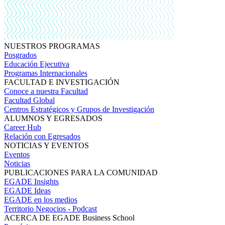
NUESTROS PROGRAMAS
Posgrados
Educación Ejecutiva
Programas Internacionales
FACULTAD E INVESTIGACIÓN
Conoce a nuestra Facultad
Facultad Global
Centros Estratégicos y Grupos de Investigación
ALUMNOS Y EGRESADOS
Career Hub
Relación con Egresados
NOTICIAS Y EVENTOS
Eventos
Noticias
PUBLICACIONES PARA LA COMUNIDAD
EGADE Insights
EGADE Ideas
EGADE en los medios
Territorio Negocios - Podcast
ACERCA DE EGADE Business School