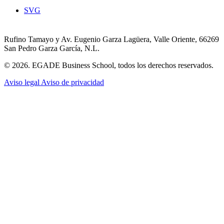
SVG
Rufino Tamayo y Av. Eugenio Garza Lagüera, Valle Oriente, 66269
San Pedro Garza García, N.L.
© 2026. EGADE Business School, todos los derechos reservados.
Aviso legal
Aviso de privacidad