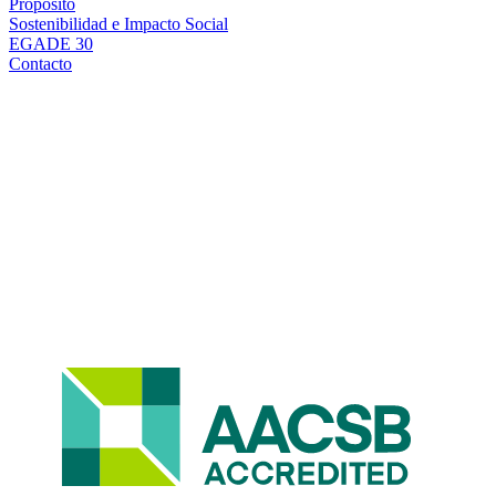
Propósito
Sostenibilidad e Impacto Social
EGADE 30
Contacto