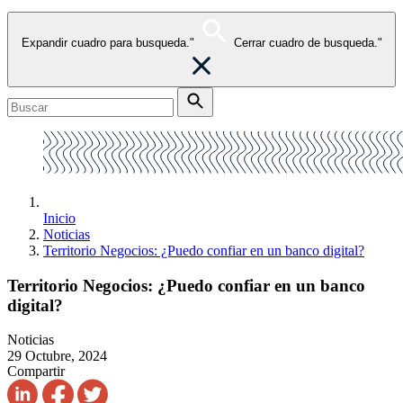
Expandir cuadro para busqueda."
Cerrar cuadro de busqueda."
Inicio
Noticias
Territorio Negocios: ¿Puedo confiar en un banco digital?
Territorio Negocios: ¿Puedo confiar en un banco
digital?
Noticias
29 Octubre, 2024
Compartir