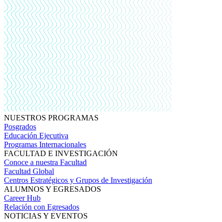
NUESTROS PROGRAMAS
Posgrados
Educación Ejecutiva
Programas Internacionales
FACULTAD E INVESTIGACIÓN
Conoce a nuestra Facultad
Facultad Global
Centros Estratégicos y Grupos de Investigación
ALUMNOS Y EGRESADOS
Career Hub
Relación con Egresados
NOTICIAS Y EVENTOS