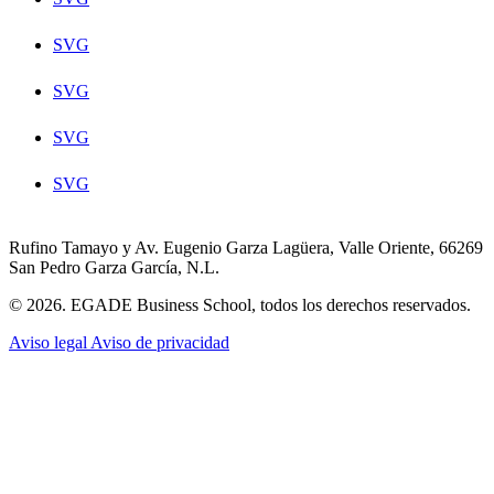
SVG
SVG
SVG
SVG
Rufino Tamayo y Av. Eugenio Garza Lagüera, Valle Oriente, 66269
San Pedro Garza García, N.L.
© 2026. EGADE Business School, todos los derechos reservados.
Aviso legal
Aviso de privacidad