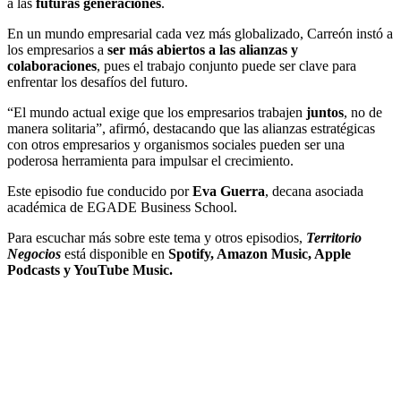
a las
futuras
generaciones
.
En un mundo empresarial cada vez más globalizado, Carreón instó a
los empresarios a
ser más abiertos a las alianzas y
colaboraciones
, pues el trabajo conjunto puede ser clave para
enfrentar los desafíos del futuro.
“El mundo actual exige que los empresarios trabajen
juntos
, no de
manera solitaria”, afirmó, destacando que las alianzas estratégicas
con otros empresarios y organismos sociales pueden ser una
poderosa herramienta para impulsar el crecimiento.
Este episodio fue conducido por
Eva
Guerra
, decana asociada
académica de EGADE Business School.
Para escuchar más sobre este tema y otros episodios,
Territorio
Negocios
está disponible en
Spotify, Amazon Music, Apple
Podcasts y YouTube Music.