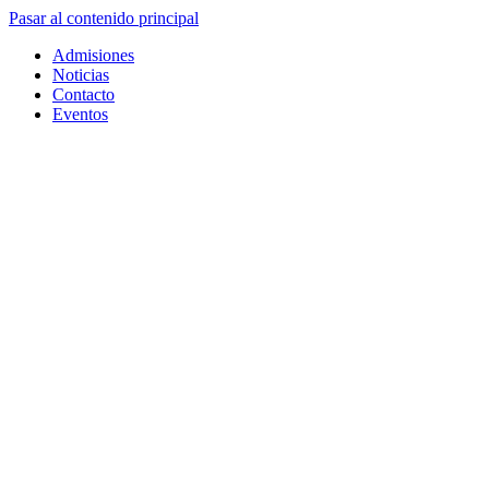
Pasar al contenido principal
Admisiones
Noticias
Contacto
Eventos