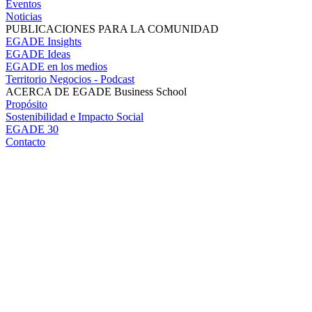
Eventos
Noticias
PUBLICACIONES PARA LA COMUNIDAD
EGADE Insights
EGADE Ideas
EGADE en los medios
Territorio Negocios - Podcast
ACERCA DE EGADE Business School
Propósito
Sostenibilidad e Impacto Social
EGADE 30
Contacto