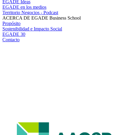
EGADE Ideas
EGADE en los medios
Territorio Negocios - Podcast
ACERCA DE EGADE Business School
Propósito
Sostenibilidad e Impacto Social
EGADE 30
Contacto