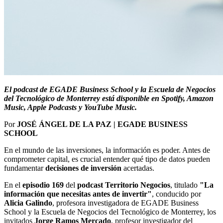
El podcast de EGADE Business School y la Escuela de Negocios
del Tecnológico de Monterrey está disponible en Spotify, Amazon
Music, Apple Podcasts y YouTube Music.
Por
JOSÉ ÁNGEL DE LA PAZ | EGADE BUSINESS
SCHOOL
En el mundo de las inversiones, la información es poder. Antes de
comprometer capital, es crucial entender qué tipo de datos pueden
fundamentar
decisiones de inversión
acertadas.
En el
episodio 169
del
podcast Territorio Negocios
, titulado
"La
información que necesitas antes de invertir"
, conducido por
Alicia Galindo
, profesora investigadora de EGADE Business
School y la Escuela de Negocios del Tecnológico de Monterrey, los
invitados
Jorge Ramos Mercado
, profesor investigador del