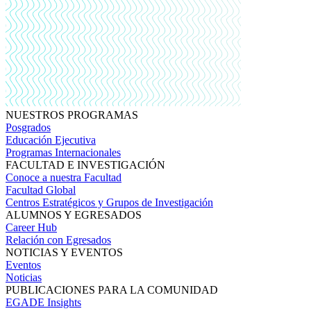
NUESTROS PROGRAMAS
Posgrados
Educación Ejecutiva
Programas Internacionales
FACULTAD E INVESTIGACIÓN
Conoce a nuestra Facultad
Facultad Global
Centros Estratégicos y Grupos de Investigación
ALUMNOS Y EGRESADOS
Career Hub
Relación con Egresados
NOTICIAS Y EVENTOS
Eventos
Noticias
PUBLICACIONES PARA LA COMUNIDAD
EGADE Insights