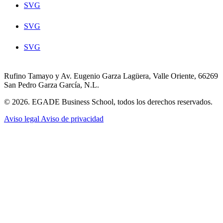
SVG
SVG
SVG
Rufino Tamayo y Av. Eugenio Garza Lagüera, Valle Oriente, 66269
San Pedro Garza García, N.L.
© 2026. EGADE Business School, todos los derechos reservados.
Aviso legal
Aviso de privacidad