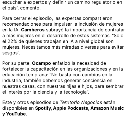
escuchar a expertos y definir un camino regulatorio en
el país”, comentó.
Para cerrar el episodio, las expertas compartieron
recomendaciones para impulsar la inclusión de mujeres
en la IA.
Camberos
subrayó la importancia de contratar
a más mujeres en el desarrollo de estos sistemas: “Solo
el 22% de quienes trabajan en IA a nivel global son
mujeres. Necesitamos más miradas diversas para evitar
sesgos”.
Por su parte,
Ocampo
enfatizó la necesidad de
fortalecer la capacitación en las organizaciones y en la
educación temprana: “No basta con cambios en la
industria, también debemos generar conciencia en
nuestras casas, con nuestras hijas e hijos, para sembrar
el interés por la ciencia y la tecnología”.
Este y otros episodios de
Territorio Negocios
están
disponibles en
Spotify, Apple Podcasts, Amazon Music
y YouTube
.