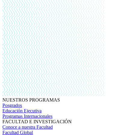
NUESTROS PROGRAMAS
Posgrados
Educación Ejecutiva
Programas Internacionales
FACULTAD E INVESTIGACIÓN
Conoce a nuestra Facultad
Facultad Global