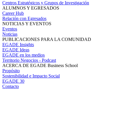
Centros Estratégicos y Grupos de Investigación
ALUMNOS Y EGRESADOS
Career Hub
Relación con Egresados
NOTICIAS Y EVENTOS
Eventos
Noticias
PUBLICACIONES PARA LA COMUNIDAD
EGADE Insights
EGADE Ideas
EGADE en los medios
Territorio Negocios - Podcast
ACERCA DE EGADE Business School
Propósito
Sostenibilidad e Impacto Social
EGADE 30
Contacto