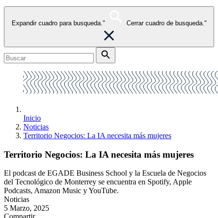
Expandir cuadro para busqueda."
Cerrar cuadro de busqueda."
Inicio
Noticias
Territorio Negocios: La IA necesita más mujeres
Territorio Negocios: La IA necesita más mujeres
El podcast de EGADE Business School y la Escuela de Negocios
del Tecnológico de Monterrey se encuentra en Spotify, Apple
Podcasts, Amazon Music y YouTube.
Noticias
5 Marzo, 2025
Compartir