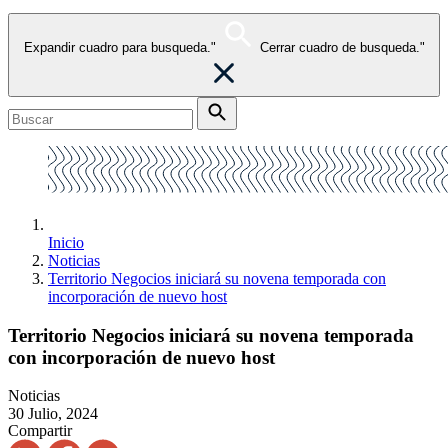
Expandir cuadro para busqueda."
Cerrar cuadro de busqueda."
Inicio
Noticias
Territorio Negocios iniciará su novena temporada con
incorporación de nuevo host
Territorio Negocios iniciará su novena temporada
con incorporación de nuevo host
Noticias
30 Julio, 2024
Compartir