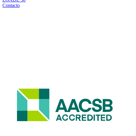
Contacto