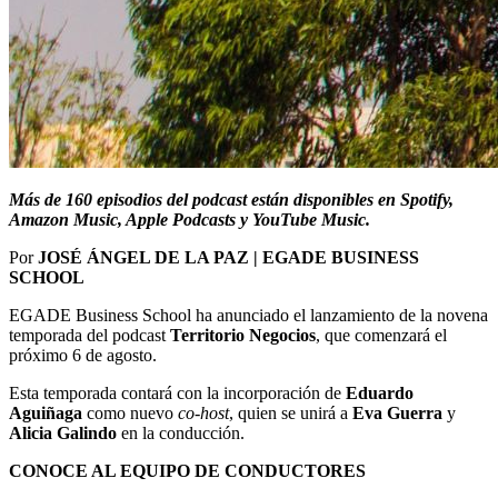
Más de 160 episodios del podcast están disponibles en Spotify,
Amazon Music, Apple Podcasts y YouTube Music.
Por
JOSÉ ÁNGEL DE LA PAZ | EGADE BUSINESS
SCHOOL
EGADE Business School ha anunciado el lanzamiento de la novena
temporada del podcast
Territorio Negocios
, que comenzará el
próximo 6 de agosto.
Esta temporada contará con la incorporación de
Eduardo
Aguiñaga
como nuevo
co-host
, quien se unirá a
Eva Guerra
y
Alicia Galindo
en la conducción.
CONOCE AL EQUIPO DE CONDUCTORES