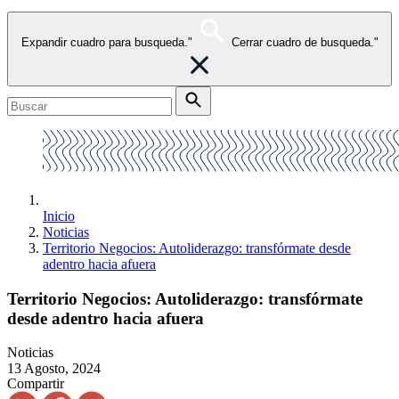
Expandir cuadro para busqueda."
Cerrar cuadro de busqueda."
Inicio
Noticias
Territorio Negocios: Autoliderazgo: transfórmate desde
adentro hacia afuera
Territorio Negocios: Autoliderazgo: transfórmate
desde adentro hacia afuera
Noticias
13 Agosto, 2024
Compartir