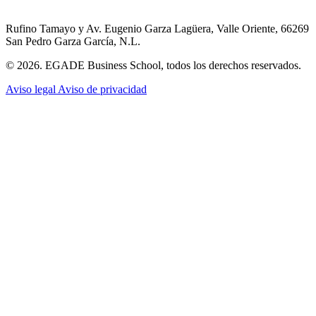
Rufino Tamayo y Av. Eugenio Garza Lagüera, Valle Oriente, 66269
San Pedro Garza García, N.L.
© 2026. EGADE Business School, todos los derechos reservados.
Aviso legal
Aviso de privacidad