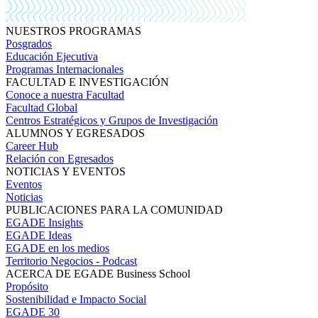
NUESTROS PROGRAMAS
Posgrados
Educación Ejecutiva
Programas Internacionales
FACULTAD E INVESTIGACIÓN
Conoce a nuestra Facultad
Facultad Global
Centros Estratégicos y Grupos de Investigación
ALUMNOS Y EGRESADOS
Career Hub
Relación con Egresados
NOTICIAS Y EVENTOS
Eventos
Noticias
PUBLICACIONES PARA LA COMUNIDAD
EGADE Insights
EGADE Ideas
EGADE en los medios
Territorio Negocios - Podcast
ACERCA DE EGADE Business School
Propósito
Sostenibilidad e Impacto Social
EGADE 30