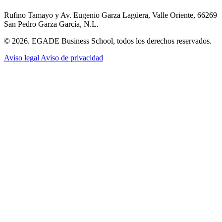
Rufino Tamayo y Av. Eugenio Garza Lagüera, Valle Oriente, 66269
San Pedro Garza García, N.L.
© 2026. EGADE Business School, todos los derechos reservados.
Aviso legal
Aviso de privacidad