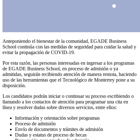
Anteponiendo el bienestar de la comunidad, EGADE Business
School continúa con las medidas de seguridad para cuidar la salud y
evitar la propagación de COVID-19.
Por esta razón, las personas interesadas en ingresar a los programas
de EGADE Business School, en proceso de admisión o ya
admitidas, seguirán recibiendo atención de manera remota, haciendo
uso de las herramientas que el Tecnológico de Monterrey pone a su
disposición.
Los candidatos podrán iniciar o continuar su proceso escribiendo o
llamando a los contactos de atención para programar una cita en
línea y resolver dudas sobre diversos servicios, entre ellos:
Información y orientación sobre programas
Proceso de admisión
Envío de documentos y trámites de admisión
Dudas y estatus de proceso de becas