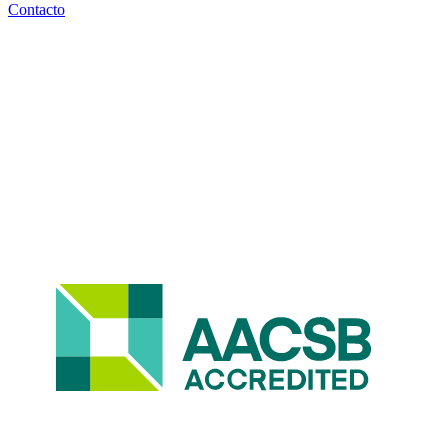
Contacto