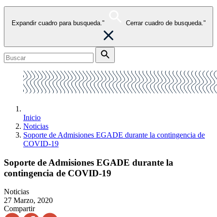
Expandir cuadro para busqueda."
Cerrar cuadro de busqueda."
Inicio
Noticias
Soporte de Admisiones EGADE durante la contingencia de
COVID-19
Soporte de Admisiones EGADE durante la
contingencia de COVID-19
Noticias
27 Marzo, 2020
Compartir