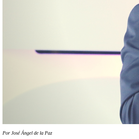
Por José Ángel de la Paz