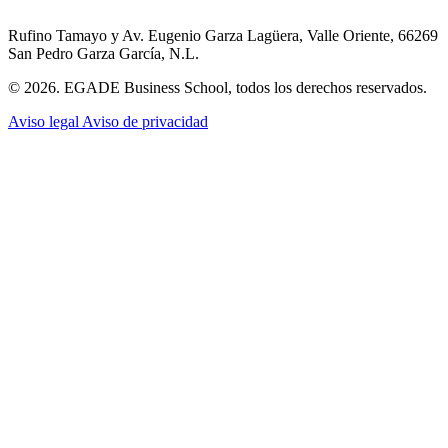
Rufino Tamayo y Av. Eugenio Garza Lagüera, Valle Oriente, 66269
San Pedro Garza García, N.L.
© 2026. EGADE Business School, todos los derechos reservados.
Aviso legal
Aviso de privacidad