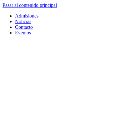
Pasar al contenido principal
Admisiones
Noticias
Contacto
Eventos