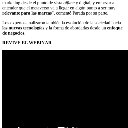
marketing desde el punto de vista
offline
y digital, y empezar a
entender que el metaverso va a llegar en algún punto a ser muy
relevante para las marcas
”, comentó Parada por su parte.
Los expertos analizaron también la evolución de la sociedad hacia
las nuevas tecnologías
y la forma de abordarlas desde un
enfoque
de negocios
.
REVIVE EL WEBINAR