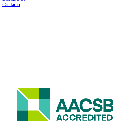
Contacto