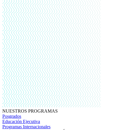
NUESTROS PROGRAMAS
Posgrados
Educación Ejecutiva
Programas Internacionales