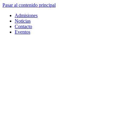
Pasar al contenido principal
Admisiones
Noticias
Contacto
Eventos