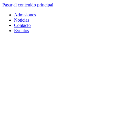
Pasar al contenido principal
Admisiones
Noticias
Contacto
Eventos