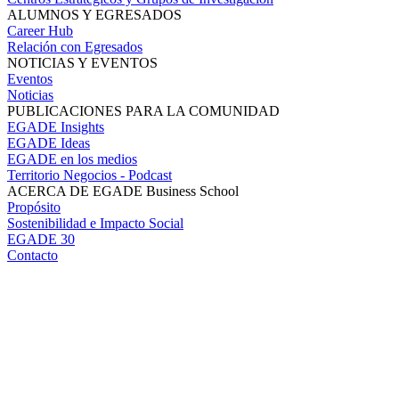
ALUMNOS Y EGRESADOS
Career Hub
Relación con Egresados
NOTICIAS Y EVENTOS
Eventos
Noticias
PUBLICACIONES PARA LA COMUNIDAD
EGADE Insights
EGADE Ideas
EGADE en los medios
Territorio Negocios - Podcast
ACERCA DE EGADE Business School
Propósito
Sostenibilidad e Impacto Social
EGADE 30
Contacto