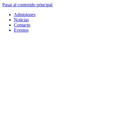
Pasar al contenido principal
Admisiones
Noticias
Contacto
Eventos