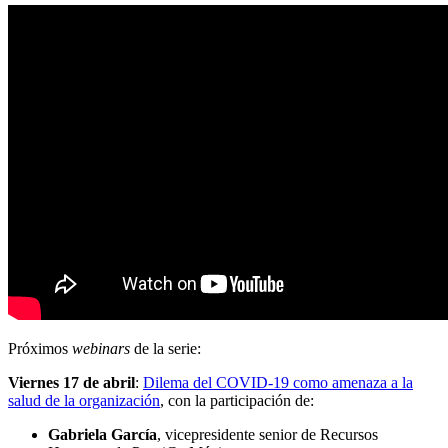
Próximos
webinars
de la serie:
Viernes 17 de abril
:
Dilema del COVID-19 como amenaza a la
salud de la organización
, con la participación de:
Gabriela García
, vicepresidente senior de Recursos