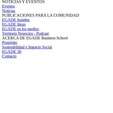
NOTICIAS Y EVENTOS
Eventos
Noticias
PUBLICACIONES PARA LA COMUNIDAD
EGADE Insights
EGADE Ideas
EGADE en los medios
Territorio Negocios - Podcast
ACERCA DE EGADE Business School
Propósito
Sostenibilidad e Impacto Social
EGADE 30
Contacto