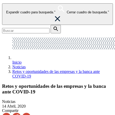
Expandir cuadro para busqueda."
Cerrar cuadro de busqueda."
Inicio
Noticias
Retos y oportunidades de las empresas y la banca ante
COVID-19
Retos y oportunidades de las empresas y la banca
ante COVID-19
Noticias
14 Abril, 2020
Compartir