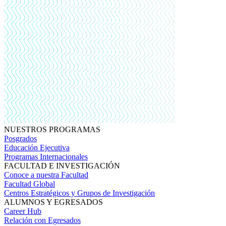
NUESTROS PROGRAMAS
Posgrados
Educación Ejecutiva
Programas Internacionales
FACULTAD E INVESTIGACIÓN
Conoce a nuestra Facultad
Facultad Global
Centros Estratégicos y Grupos de Investigación
ALUMNOS Y EGRESADOS
Career Hub
Relación con Egresados