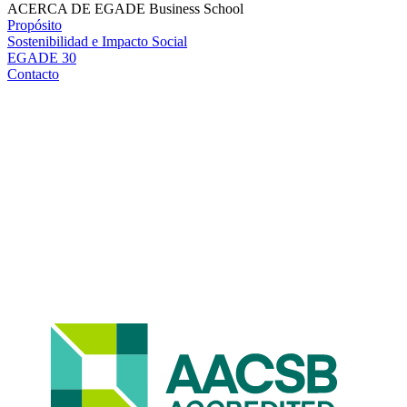
ACERCA DE EGADE Business School
Propósito
Sostenibilidad e Impacto Social
EGADE 30
Contacto