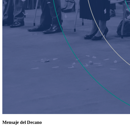
Mensaje del Decano