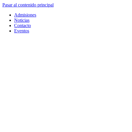
Pasar al contenido principal
Admisiones
Noticias
Contacto
Eventos