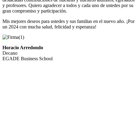
y profesores. Quiero agradecer a todos y cada uno de ustedes por su
gran compromiso y participación.
Mis mejores deseos para ustedes y sus familias en el nuevo año. ¡Por
un 2024 con mucha salud, felicidad y esperanza!
Horacio Arredondo
Decano
EGADE Business School