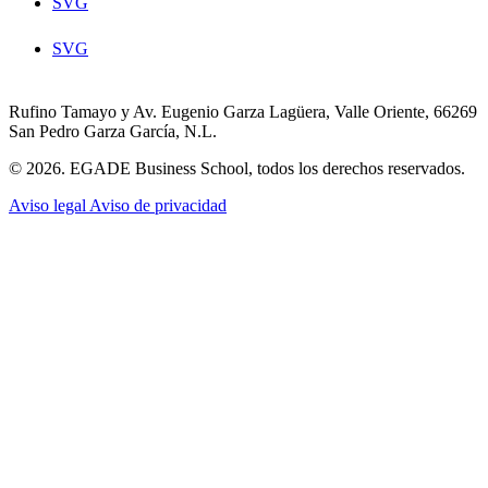
SVG
SVG
Rufino Tamayo y Av. Eugenio Garza Lagüera, Valle Oriente, 66269
San Pedro Garza García, N.L.
© 2026. EGADE Business School, todos los derechos reservados.
Aviso legal
Aviso de privacidad