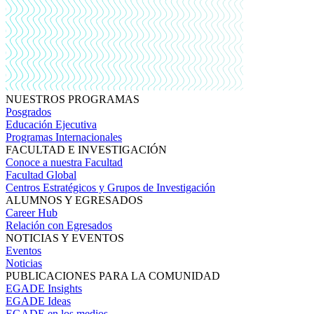
NUESTROS PROGRAMAS
Posgrados
Educación Ejecutiva
Programas Internacionales
FACULTAD E INVESTIGACIÓN
Conoce a nuestra Facultad
Facultad Global
Centros Estratégicos y Grupos de Investigación
ALUMNOS Y EGRESADOS
Career Hub
Relación con Egresados
NOTICIAS Y EVENTOS
Eventos
Noticias
PUBLICACIONES PARA LA COMUNIDAD
EGADE Insights
EGADE Ideas
EGADE en los medios