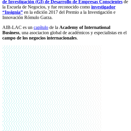
de Investigación (GI) de Desarrollo de Empresas Conscientes
de
la Escuela de Negocios, y fue reconocido como
investigador
“Insignia”
en la edición 2017 del Premio a la Investigación e
Innovación Rómulo Garza.
AIB-LAC es un
capítulo
de la
Academy of International
Business
, una asociacion global de académicos y especialistas en el
campo de los negocios internacionales
.