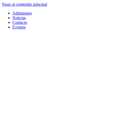
Pasar al contenido principal
Admisiones
Noticias
Contacto
Eventos