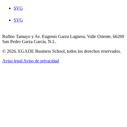
SVG
SVG
Rufino Tamayo y Av. Eugenio Garza Lagüera, Valle Oriente, 66269
San Pedro Garza García, N.L.
© 2026. EGADE Business School, todos los derechos reservados.
Aviso legal
Aviso de privacidad