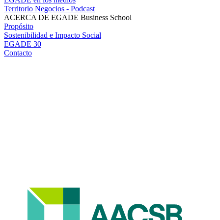
Territorio Negocios - Podcast
ACERCA DE EGADE Business School
Propósito
Sostenibilidad e Impacto Social
EGADE 30
Contacto