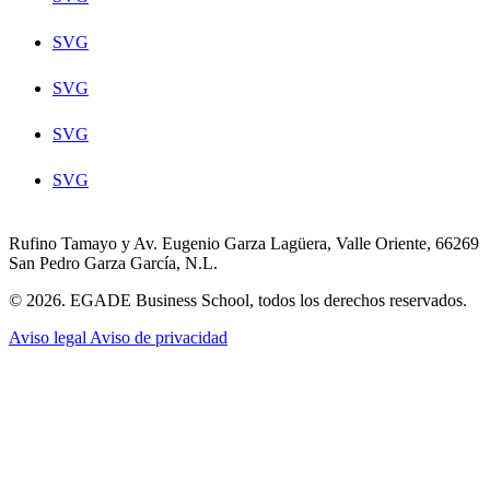
SVG
SVG
SVG
SVG
Rufino Tamayo y Av. Eugenio Garza Lagüera, Valle Oriente, 66269
San Pedro Garza García, N.L.
© 2026. EGADE Business School, todos los derechos reservados.
Aviso legal
Aviso de privacidad