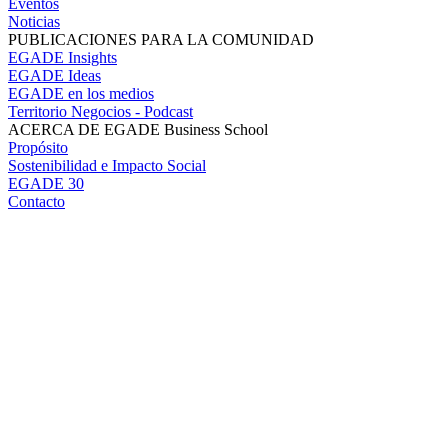
Eventos
Noticias
PUBLICACIONES PARA LA COMUNIDAD
EGADE Insights
EGADE Ideas
EGADE en los medios
Territorio Negocios - Podcast
ACERCA DE EGADE Business School
Propósito
Sostenibilidad e Impacto Social
EGADE 30
Contacto