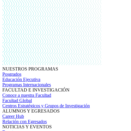
NUESTROS PROGRAMAS
Posgrados
Educación Ejecutiva
Programas Internacionales
FACULTAD E INVESTIGACIÓN
Conoce a nuestra Facultad
Facultad Global
Centros Estratégicos y Grupos de Investigación
ALUMNOS Y EGRESADOS
Career Hub
Relación con Egresados
NOTICIAS Y EVENTOS