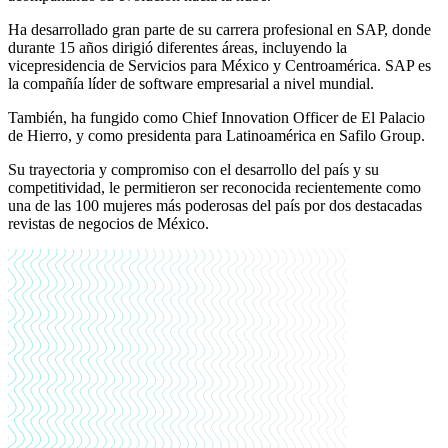
Ha desarrollado gran parte de su carrera profesional en SAP, donde
durante 15 años dirigió diferentes áreas, incluyendo la
vicepresidencia de Servicios para México y Centroamérica. SAP es
la compañía líder de software empresarial a nivel mundial.
También, ha fungido como Chief Innovation Officer de El Palacio
de Hierro, y como presidenta para Latinoamérica en Safilo Group.
Su trayectoria y compromiso con el desarrollo del país y su
competitividad, le permitieron ser reconocida recientemente como
una de las 100 mujeres más poderosas del país por dos destacadas
revistas de negocios de México.