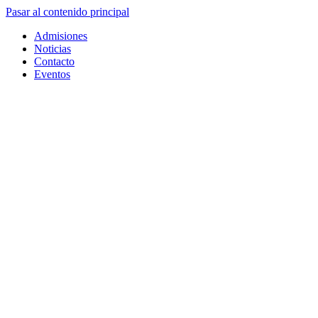
Pasar al contenido principal
Admisiones
Noticias
Contacto
Eventos