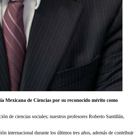
ia Mexicana de Ciencias por su reconocido mérito como
n de ciencias sociales; nuestros profesores Roberto Santillán,
ción internacional durante los últimos tres años, además de contribuir