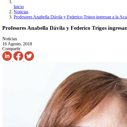
Inicio
Noticias
Profesores Anabella Dávila y Federico Trigos ingresan a la A
Profesores Anabella Dávila y Federico Trigos ingres
Noticias
16 Agosto, 2018
Compartir