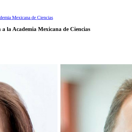
cademia Mexicana de Ciencias
an a la Academia Mexicana de Ciencias