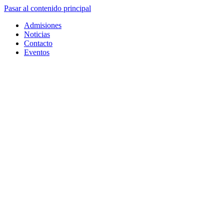
Pasar al contenido principal
Admisiones
Noticias
Contacto
Eventos