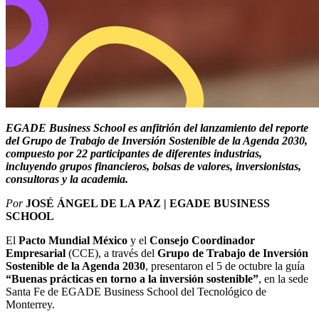
EGADE Business School es anfitrión del lanzamiento del reporte
del Grupo de Trabajo de Inversión Sostenible de la Agenda 2030,
compuesto por 22 participantes de diferentes industrias,
incluyendo grupos financieros, bolsas de valores, inversionistas,
consultoras y la academia.
Por
JOSÉ ÁNGEL DE LA PAZ | EGADE BUSINESS
SCHOOL
El
Pacto Mundial México
y el
Consejo Coordinador
Empresarial
(CCE), a través del
Grupo de Trabajo de Inversión
Sostenible de la Agenda 2030
, presentaron el 5 de octubre la guía
“Buenas prácticas en torno a la inversión sostenible”
, en la sede
Santa Fe de EGADE Business School del Tecnológico de
Monterrey.