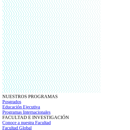
NUESTROS PROGRAMAS
Posgrados
Educación Ejecutiva
Programas Internacionales
FACULTAD E INVESTIGACIÓN
Conoce a nuestra Facultad
Facultad Global