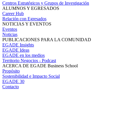
Centros Estratégicos y Grupos de Investigación
ALUMNOS Y EGRESADOS
Career Hub
Relación con Egresados
NOTICIAS Y EVENTOS
Eventos
Noticias
PUBLICACIONES PARA LA COMUNIDAD
EGADE Insights
EGADE Ideas
EGADE en los medios
Territorio Negocios - Podcast
ACERCA DE EGADE Business School
Propósito
Sostenibilidad e Impacto Social
EGADE 30
Contacto