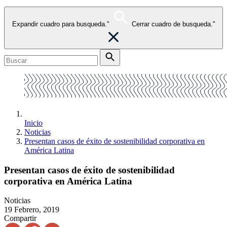
Expandir cuadro para busqueda."
Cerrar cuadro de busqueda."
Inicio
Noticias
Presentan casos de éxito de sostenibilidad corporativa en
América Latina
Presentan casos de éxito de sostenibilidad
corporativa en América Latina
Noticias
19 Febrero, 2019
Compartir