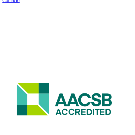
Contacto