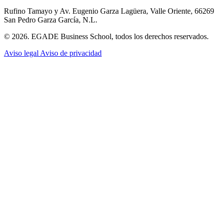
Rufino Tamayo y Av. Eugenio Garza Lagüera, Valle Oriente, 66269
San Pedro Garza García, N.L.
© 2026. EGADE Business School, todos los derechos reservados.
Aviso legal
Aviso de privacidad