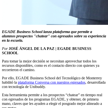
EGADE Business School lanza plataforma que permite a
alumnos prospectos "chatear" con egresados sobre su experiencia
en la escuela.
Por
JOSÉ ÁNGEL DE LA PAZ | EGADE BUSINESS
SCHOOL
Para tomar la mejor decisión se necesitan aprovechar todos los
recursos disponibles, como es el contacto directo con quienes ya
recorrieron el camino.
Por ello, EGADE Business School del Tecnológico de Monterrey
habilitó la
plataforma Conversa con nuestros egresados
, desarrollada
con tecnología de Unibuddy.
Esta herramienta permite a los prospectos “chatear” en tiempo real
con egresados de los programas EGADE, y obtener, de primera
mano, claves que les ayuden a elegir el posgrado mejor alineado a
sus metas.