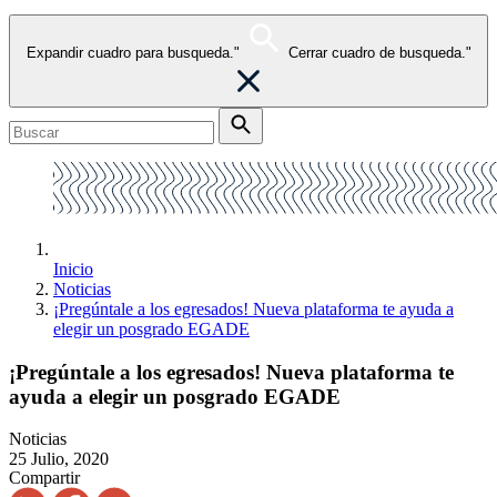
Expandir cuadro para busqueda."
Cerrar cuadro de busqueda."
Inicio
Noticias
¡Pregúntale a los egresados! Nueva plataforma te ayuda a
elegir un posgrado EGADE
¡Pregúntale a los egresados! Nueva plataforma te
ayuda a elegir un posgrado EGADE
Noticias
25 Julio, 2020
Compartir