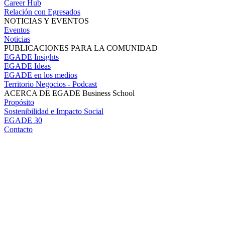
Career Hub
Relación con Egresados
NOTICIAS Y EVENTOS
Eventos
Noticias
PUBLICACIONES PARA LA COMUNIDAD
EGADE Insights
EGADE Ideas
EGADE en los medios
Territorio Negocios - Podcast
ACERCA DE EGADE Business School
Propósito
Sostenibilidad e Impacto Social
EGADE 30
Contacto