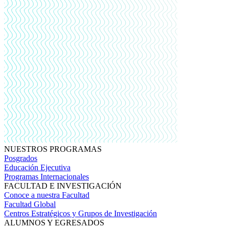
NUESTROS PROGRAMAS
Posgrados
Educación Ejecutiva
Programas Internacionales
FACULTAD E INVESTIGACIÓN
Conoce a nuestra Facultad
Facultad Global
Centros Estratégicos y Grupos de Investigación
ALUMNOS Y EGRESADOS