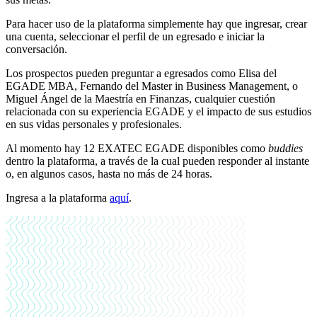
Para hacer uso de la plataforma simplemente hay que ingresar, crear
una cuenta, seleccionar el perfil de un egresado e iniciar la
conversación.
Los prospectos pueden preguntar a egresados como Elisa del
EGADE MBA, Fernando del Master in Business Management, o
Miguel Ángel de la Maestría en Finanzas, cualquier cuestión
relacionada con su experiencia EGADE y el impacto de sus estudios
en sus vidas personales y profesionales.
Al momento hay 12 EXATEC EGADE disponibles como
buddies
dentro la plataforma, a través de la cual pueden responder al instante
o, en algunos casos, hasta no más de 24 horas.
Ingresa a la plataforma
aquí
.