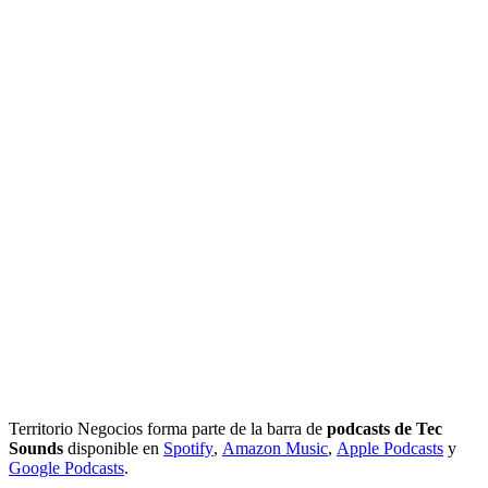
Territorio Negocios forma parte de la barra de
podcasts de Tec
Sounds
disponible en
Spotify
,
Amazon Music
,
Apple Podcasts
y
Google Podcasts
.