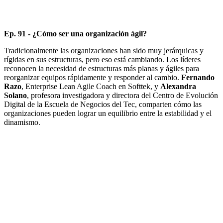
Ep. 91 - ¿Cómo ser una organización ágil?
Tradicionalmente las organizaciones han sido muy jerárquicas y
rígidas en sus estructuras, pero eso está cambiando. Los líderes
reconocen la necesidad de estructuras más planas y ágiles para
reorganizar equipos rápidamente y responder al cambio.
Fernando
Razo
, Enterprise Lean Agile Coach en Softtek, y
Alexandra
Solano
, profesora investigadora y directora del Centro de Evolución
Digital de la Escuela de Negocios del Tec, comparten cómo las
organizaciones pueden lograr un equilibrio entre la estabilidad y el
dinamismo.