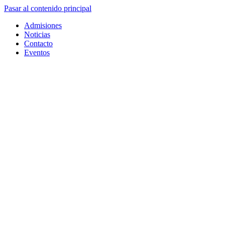
Pasar al contenido principal
Admisiones
Noticias
Contacto
Eventos