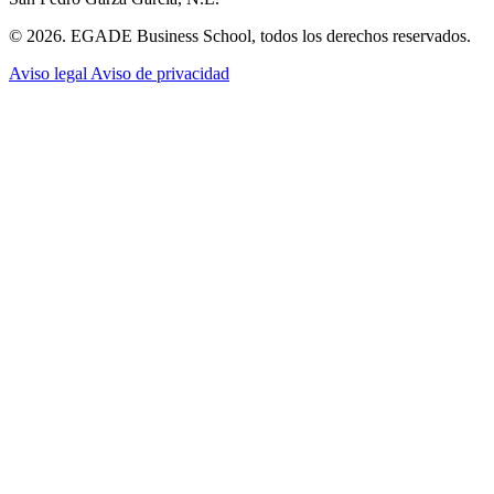
© 2026. EGADE Business School, todos los derechos reservados.
Aviso legal
Aviso de privacidad