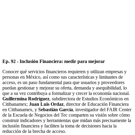
Ep. 92 - Inclusión Financiera: medir para mejorar
Conocer qué servicios financieros requieren y utilizan empresas y
personas en México, así como sus características y limitantes de
acceso, es un paso fundamental para que usuarios y proveedores
puedan gestionar y mejorar su oferta, demanda y asequibilidad, lo
que a su vez contribuya a formalizar y crecer la economía nacional.
Guillermina Rodríguez
, subdirectora de Estudios Económicos en
Citibanamex;
Juan Luis Ordaz
, director de Educación Financiera
en Citibanamex, y
Sebastián García
, investigador del FAIR Center
de la Escuela de Negocios del Tec comparten su visión sobre cómo
construir indicadores y herramientas que midan más precisamente la
inclusión financiera y faciliten la toma de decisiones hacia la
reducción de la brecha de acceso.