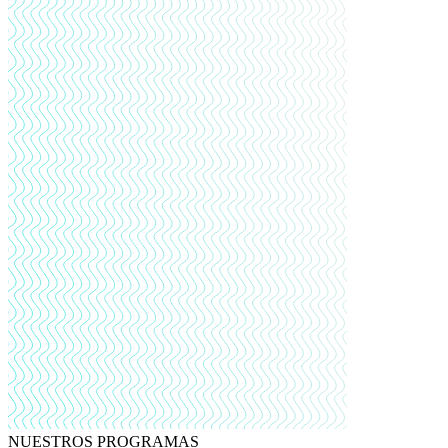
NUESTROS PROGRAMAS