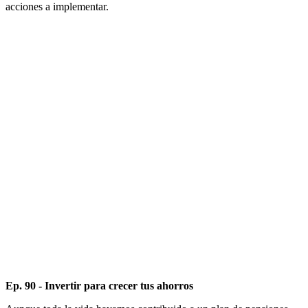
acciones a implementar.
Ep. 90 - Invertir para crecer tus ahorros