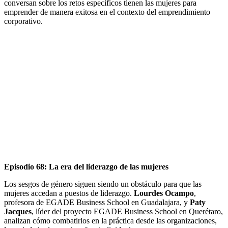
conversan sobre los retos específicos tienen las mujeres para
emprender de manera exitosa en el contexto del emprendimiento
corporativo.
Episodio 68: La era del liderazgo de las mujeres
Los sesgos de género siguen siendo un obstáculo para que las
mujeres accedan a puestos de liderazgo.
Lourdes Ocampo
,
profesora de EGADE Business School en Guadalajara, y
Paty
Jacques
, líder del proyecto EGADE Business School en Querétaro,
analizan cómo combatirlos en la práctica desde las organizaciones,