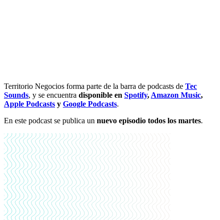
Territorio Negocios forma parte de la barra de podcasts de
Tec
Sounds
, y se encuentra
disponible en
Spotify
,
Amazon Music
,
Apple Podcasts
y
Google Podcasts
.
En este podcast se publica un
nuevo episodio todos los martes
.