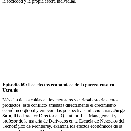
la sociedad y la propia esfera individual.
Episodio 69: Los efectos económicos de la guerra rusa en
Ucrania
Más allá de las caídas en los mercados y el desabasto de ciertos
productos, este conflicto amenaza directamente el crecimiento
económico global y empeora las perspectivas inflacionarias.
Jorge
Soto
, Risk Practice Director en Quantum Risk Management y
profesor de la materia de Derivados en la Escuela de Negocios del
Tecnológico de Monterrey, examina los efectos económicos de la