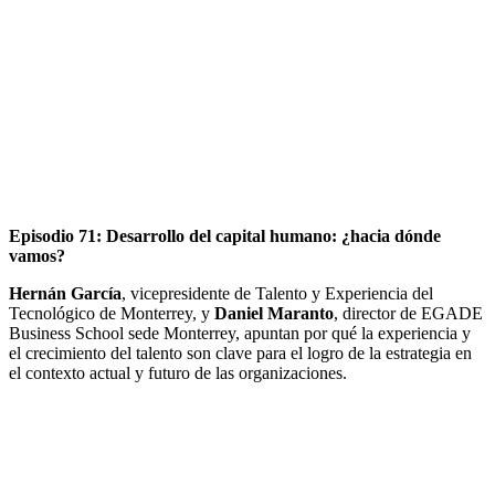
Episodio 71: Desarrollo del capital humano: ¿hacia dónde
vamos?
Hernán García
, vicepresidente de Talento y Experiencia del
Tecnológico de Monterrey, y
Daniel Maranto
, director de EGADE
Business School sede Monterrey, apuntan por qué la experiencia y
el crecimiento del talento son clave para el logro de la estrategia en
el contexto actual y futuro de las organizaciones.