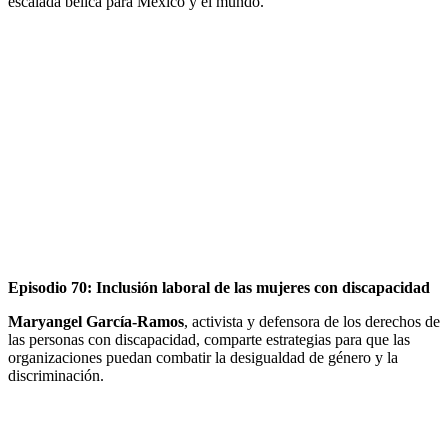
escalada bélica para México y el mundo.
Episodio 70: Inclusión laboral de las mujeres con discapacidad
Maryangel García-Ramos
, activista y defensora de los derechos de
las personas con discapacidad, comparte estrategias para que las
organizaciones puedan combatir la desigualdad de género y la
discriminación.