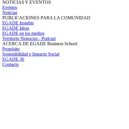
NOTICIAS Y EVENTOS
Eventos
Noticias
PUBLICACIONES PARA LA COMUNIDAD
EGADE Insights
EGADE Ideas
EGADE en los medios
Territorio Negocios - Podcast
ACERCA DE EGADE Business School
Propósito
Sostenibilidad e Impacto Social
EGADE 30
Contacto