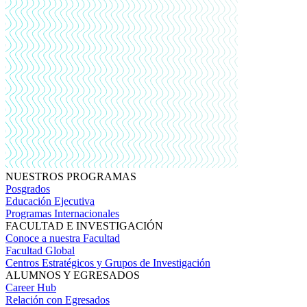
NUESTROS PROGRAMAS
Posgrados
Educación Ejecutiva
Programas Internacionales
FACULTAD E INVESTIGACIÓN
Conoce a nuestra Facultad
Facultad Global
Centros Estratégicos y Grupos de Investigación
ALUMNOS Y EGRESADOS
Career Hub
Relación con Egresados