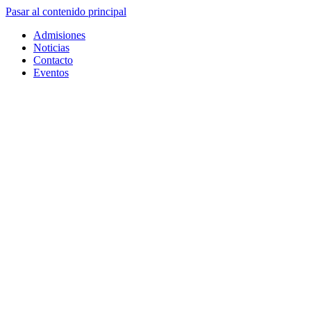
Pasar al contenido principal
Admisiones
Noticias
Contacto
Eventos