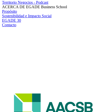
Territorio Negocios - Podcast
ACERCA DE EGADE Business School
Propósito
Sostenibilidad e Impacto Social
EGADE 30
Contacto