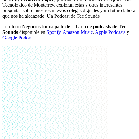
Tecnológico de Monterrey, exploran estas y otras interesantes
preguntas sobre nuestros nuevos colegas digitales y un futuro laboral
que nos ha alcanzado. Un Podcast de Tec Sounds
Territorio Negocios forma parte de la barra de
podcasts de Tec
Sounds
disponible en
Spotify
,
Amazon Music
,
Apple Podcasts
y
Google Podcasts
.