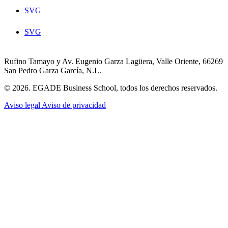
SVG
SVG
Rufino Tamayo y Av. Eugenio Garza Lagüera, Valle Oriente, 66269
San Pedro Garza García, N.L.
© 2026. EGADE Business School, todos los derechos reservados.
Aviso legal
Aviso de privacidad