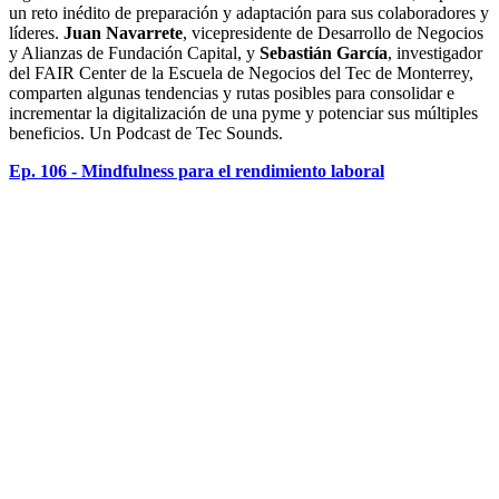
un reto inédito de preparación y adaptación para sus colaboradores y
líderes.
Juan Navarrete
, vicepresidente de Desarrollo de Negocios
y Alianzas de Fundación Capital, y
Sebastián García
, investigador
del FAIR Center de la Escuela de Negocios del Tec de Monterrey,
comparten algunas tendencias y rutas posibles para consolidar e
incrementar la digitalización de una pyme y potenciar sus múltiples
beneficios. Un Podcast de Tec Sounds.
Ep. 106 - Mindfulness para el rendimiento laboral