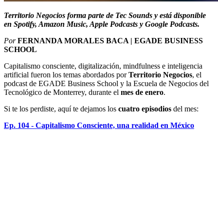
Territorio Negocios forma parte de Tec Sounds y está disponible
en Spotify, Amazon Music, Apple Podcasts y Google Podcasts.
Por
FERNANDA MORALES BACA | EGADE BUSINESS
SCHOOL
Capitalismo consciente, digitalización, mindfulness e inteligencia
artificial fueron los temas abordados por
Territorio Negocios
, el
podcast de EGADE Business School y la Escuela de Negocios del
Tecnológico de Monterrey, durante el
mes de enero
.
Si te los perdiste, aquí te dejamos los
cuatro episodios
del mes:
Ep. 104 - Capitalismo Consciente, una realidad en México