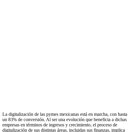
La digitalización de las pymes mexicanas está en marcha, con hasta
un 83% de conversión. Al ser una evolución que beneficia a dichas
empresas en términos de ingresos y crecimiento, el proceso de
digitalización de sus distintas áreas, incluidas sus finanzas, implica