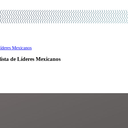
Líderes Mexicanos
lista de Líderes Mexicanos