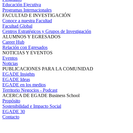
Educación Ejecutiva
Programas Internacionales
FACULTAD E INVESTIGACIÓN
Conoce a nuestra Facultad
Facultad Global
Centros Estratégicos y Grupos de Investigación
ALUMNOS Y EGRESADOS
Career Hub
Relación con Egresados
NOTICIAS Y EVENTOS
Eventos
Noticias
PUBLICACIONES PARA LA COMUNIDAD
EGADE Insights
EGADE Ideas
EGADE en los medios
Territorio Negocios - Podcast
ACERCA DE EGADE Business School
Propósito
Sostenibilidad e Impacto Social
EGADE 30
Contacto