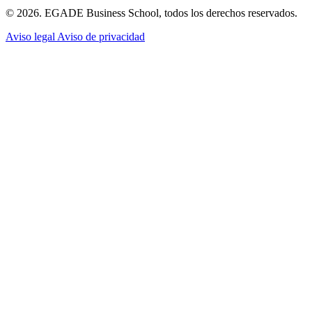
© 2026. EGADE Business School, todos los derechos reservados.
Aviso legal
Aviso de privacidad