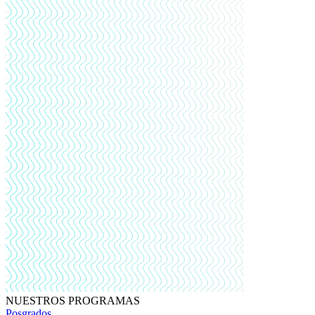
NUESTROS PROGRAMAS
Posgrados