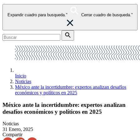
Expandir cuadro para busqueda."
Cerrar cuadro de busqueda."
Inicio
Noticias
México ante la incertidumbre: expertos analizan desafíos
económicos y políticos en 2025
México ante la incertidumbre: expertos analizan
desafíos económicos y políticos en 2025
Noticias
31 Enero, 2025
Compartir