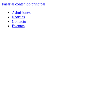
Pasar al contenido principal
Admisiones
Noticias
Contacto
Eventos