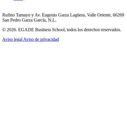
Rufino Tamayo y Av. Eugenio Garza Lagüera, Valle Oriente, 66269
San Pedro Garza García, N.L.
© 2026. EGADE Business School, todos los derechos reservados.
Aviso legal
Aviso de privacidad