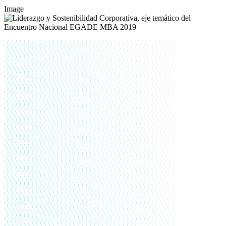
Image