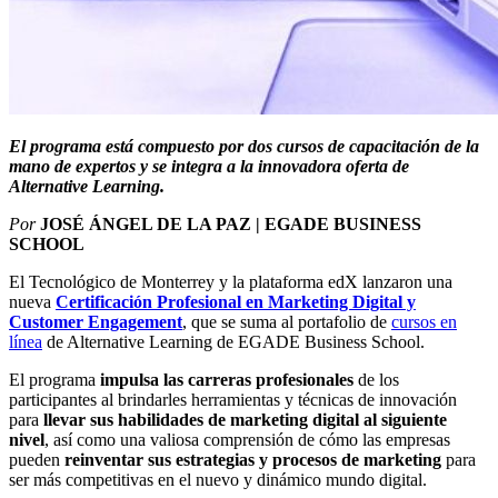
El programa está compuesto por dos cursos de capacitación de la
mano de expertos y se integra a la innovadora oferta de
Alternative Learning.
Por
JOSÉ ÁNGEL DE LA PAZ | EGADE BUSINESS
SCHOOL
El Tecnológico de Monterrey y la plataforma edX lanzaron una
nueva
Certificación Profesional en Marketing Digital y
Customer Engagement
, que se suma al portafolio de
cursos en
línea
de Alternative Learning de EGADE Business School.
El programa
impulsa las carreras profesionales
de los
participantes al brindarles herramientas y técnicas de innovación
para
llevar sus habilidades de marketing digital al siguiente
nivel
, así como una valiosa comprensión de cómo las empresas
pueden
reinventar sus estrategias y procesos
de marketing
para
ser más competitivas en el nuevo y dinámico mundo digital.