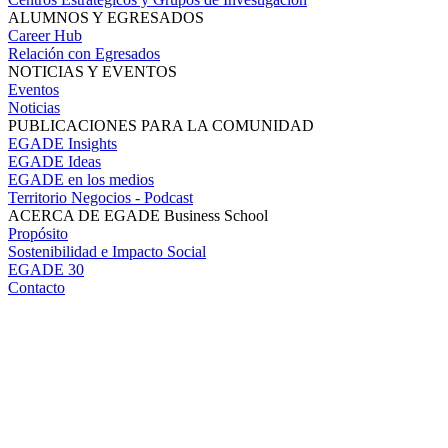
ALUMNOS Y EGRESADOS
Career Hub
Relación con Egresados
NOTICIAS Y EVENTOS
Eventos
Noticias
PUBLICACIONES PARA LA COMUNIDAD
EGADE Insights
EGADE Ideas
EGADE en los medios
Territorio Negocios - Podcast
ACERCA DE EGADE Business School
Propósito
Sostenibilidad e Impacto Social
EGADE 30
Contacto