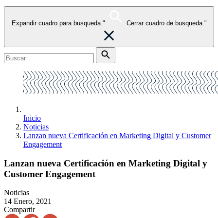
Expandir cuadro para busqueda."
Cerrar cuadro de busqueda."
Inicio
Noticias
Lanzan nueva Certificación en Marketing Digital y Customer
Engagement
Lanzan nueva Certificación en Marketing Digital y
Customer Engagement
Noticias
14 Enero, 2021
Compartir