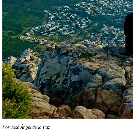
Por José Ángel de la Paz