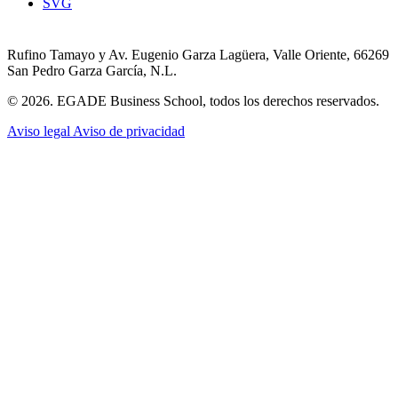
SVG
Rufino Tamayo y Av. Eugenio Garza Lagüera, Valle Oriente, 66269
San Pedro Garza García, N.L.
© 2026. EGADE Business School, todos los derechos reservados.
Aviso legal
Aviso de privacidad