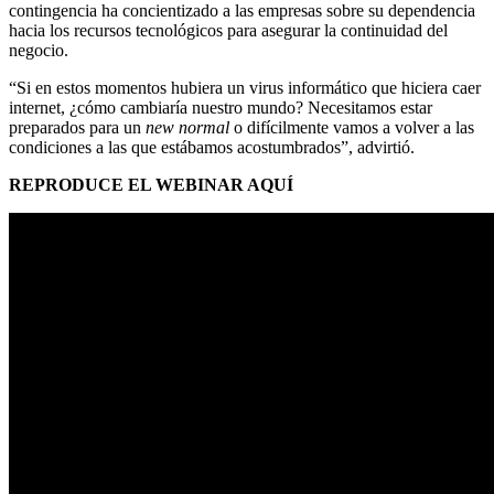
contingencia ha concientizado a las empresas sobre su dependencia
hacia los recursos tecnológicos para asegurar la continuidad del
negocio.
“Si en estos momentos hubiera un virus informático que hiciera caer
internet, ¿cómo cambiaría nuestro mundo? Necesitamos estar
preparados para un
new normal
o difícilmente vamos a volver a las
condiciones a las que estábamos acostumbrados”, advirtió.
REPRODUCE EL WEBINAR AQUÍ