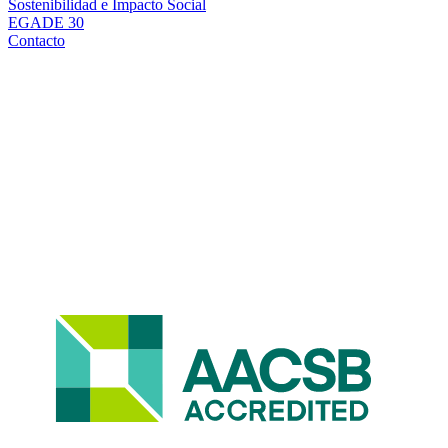
Sostenibilidad e Impacto Social
EGADE 30
Contacto