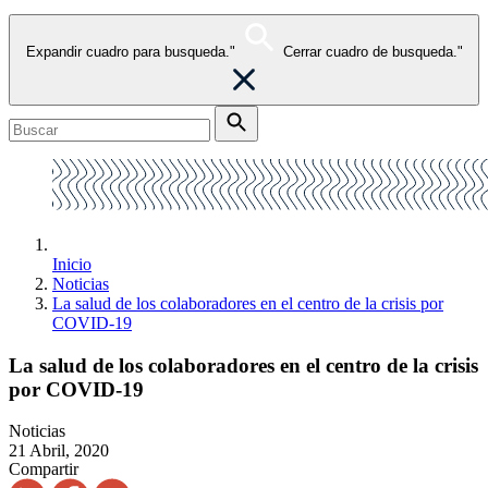
Expandir cuadro para busqueda."
Cerrar cuadro de busqueda."
Inicio
Noticias
La salud de los colaboradores en el centro de la crisis por
COVID-19
La salud de los colaboradores en el centro de la crisis
por COVID-19
Noticias
21 Abril, 2020
Compartir