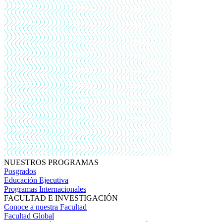
NUESTROS PROGRAMAS
Posgrados
Educación Ejecutiva
Programas Internacionales
FACULTAD E INVESTIGACIÓN
Conoce a nuestra Facultad
Facultad Global