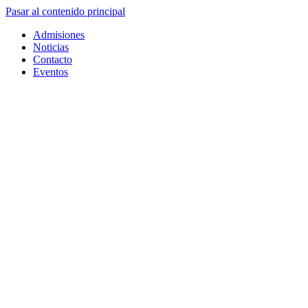
Pasar al contenido principal
Admisiones
Noticias
Contacto
Eventos