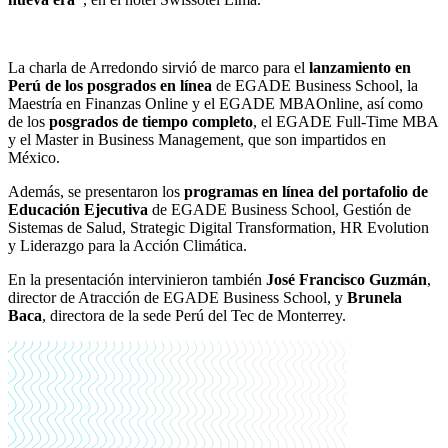
La charla de Arredondo sirvió de marco para el
lanzamiento en
Perú de los posgrados en línea
de EGADE Business School, la
Maestría en Finanzas Online y el EGADE MBAOnline, así como
de los
posgrados de tiempo completo
, el EGADE Full-Time MBA
y el Master in Business Management, que son impartidos en
México.
Además, se presentaron los
programas en línea del portafolio de
Educación Ejecutiva
de EGADE Business School, Gestión de
Sistemas de Salud, Strategic Digital Transformation, HR Evolution
y Liderazgo para la Acción Climática.
En la presentación intervinieron también
José Francisco Guzmán
,
director de Atracción de EGADE Business School, y
Brunela
Baca
, directora de la sede Perú del Tec de Monterrey.