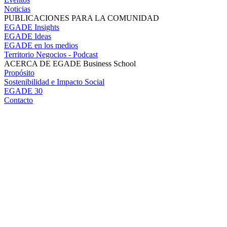
Noticias
PUBLICACIONES PARA LA COMUNIDAD
EGADE Insights
EGADE Ideas
EGADE en los medios
Territorio Negocios - Podcast
ACERCA DE EGADE Business School
Propósito
Sostenibilidad e Impacto Social
EGADE 30
Contacto