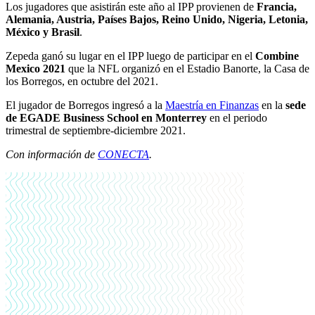
Los jugadores que asistirán este año al IPP provienen de
Francia,
Alemania, Austria, Países Bajos, Reino Unido, Nigeria, Letonia,
México y Brasil
.
Zepeda ganó su lugar en el IPP luego de participar en el
Combine
Mexico 2021
que la NFL organizó en el Estadio Banorte, la Casa de
los Borregos, en octubre del 2021.
El jugador de Borregos ingresó a la
Maestría en Finanzas
en la
sede
de
EGADE Business School en Monterrey
en el periodo
trimestral de septiembre-diciembre 2021.
Con información de
CONECTA
.