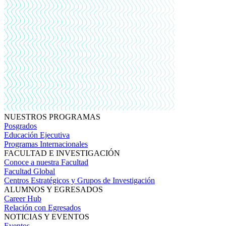
NUESTROS PROGRAMAS
Posgrados
Educación Ejecutiva
Programas Internacionales
FACULTAD E INVESTIGACIÓN
Conoce a nuestra Facultad
Facultad Global
Centros Estratégicos y Grupos de Investigación
ALUMNOS Y EGRESADOS
Career Hub
Relación con Egresados
NOTICIAS Y EVENTOS
Eventos