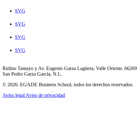
SVG
SVG
SVG
SVG
Rufino Tamayo y Av. Eugenio Garza Lagüera, Valle Oriente, 66269
San Pedro Garza García, N.L.
© 2026. EGADE Business School, todos los derechos reservados.
Aviso legal
Aviso de privacidad