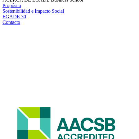
Propósito
Sostenibilidad e Impacto Social
EGADE 30
Contacto