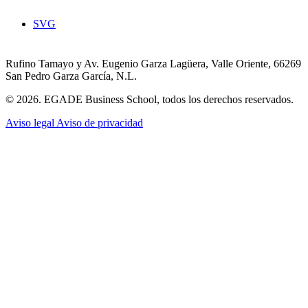
SVG
Rufino Tamayo y Av. Eugenio Garza Lagüera, Valle Oriente, 66269
San Pedro Garza García, N.L.
© 2026. EGADE Business School, todos los derechos reservados.
Aviso legal
Aviso de privacidad