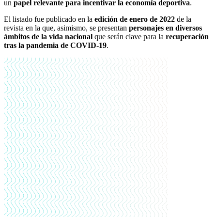
un
papel relevante para incentivar la economía deportiva
.
El listado fue publicado en la
edición de enero de 2022
de la
revista en la que, asimismo, se presentan
personajes en diversos
ámbitos de la vida nacional
que serán clave para la
recuperación
tras la pandemia de COVID-19
.