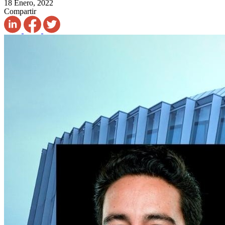
18 Enero, 2022
Compartir