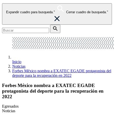
Expandir cuadro para busqueda."
Cerrar cuadro de busqueda."
Inicio
Noticias
Forbes México nombra a EXATEC EGADE protagonista del
deporte para la recuperación en 2022
Forbes México nombra a EXATEC EGADE
protagonista del deporte para la recuperación en
2022
Egresados
Noticias