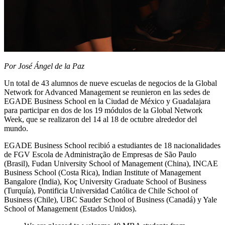
Por José Ángel de la Paz
Un total de 43 alumnos de nueve escuelas de negocios de la Global
Network for Advanced Management se reunieron en las sedes de
EGADE Business School en la Ciudad de México y Guadalajara
para participar en dos de los 19 módulos de la Global Network
Week, que se realizaron del 14 al 18 de octubre alrededor del
mundo.
EGADE Business School recibió a estudiantes de 18 nacionalidades
de FGV Escola de Administração de Empresas de São Paulo
(Brasil), Fudan University School of Management (China), INCAE
Business School (Costa Rica), Indian Institute of Management
Bangalore (India), Koç University Graduate School of Business
(Turquía), Pontificia Universidad Católica de Chile School of
Business (Chile), UBC Sauder School of Business (Canadá) y Yale
School of Management (Estados Unidos).