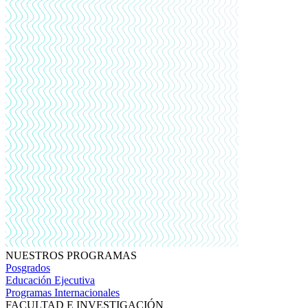
NUESTROS PROGRAMAS
Posgrados
Educación Ejecutiva
Programas Internacionales
FACULTAD E INVESTIGACIÓN