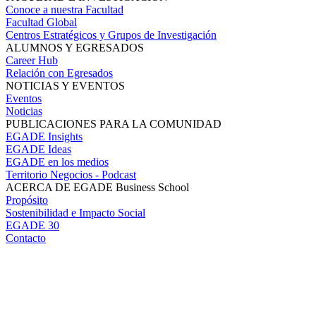
Conoce a nuestra Facultad
Facultad Global
Centros Estratégicos y Grupos de Investigación
ALUMNOS Y EGRESADOS
Career Hub
Relación con Egresados
NOTICIAS Y EVENTOS
Eventos
Noticias
PUBLICACIONES PARA LA COMUNIDAD
EGADE Insights
EGADE Ideas
EGADE en los medios
Territorio Negocios - Podcast
ACERCA DE EGADE Business School
Propósito
Sostenibilidad e Impacto Social
EGADE 30
Contacto