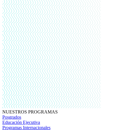
NUESTROS PROGRAMAS
Posgrados
Educación Ejecutiva
Programas Internacionales