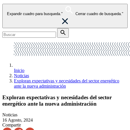
Expandir cuadro para busqueda."
Cerrar cuadro de busqueda."
Inicio
Noticias
Exploran expectativas y necesidades del sector energético
ante la nueva administración
Exploran expectativas y necesidades del sector
energético ante la nueva administración
Noticias
16 Agosto, 2024
Compartir