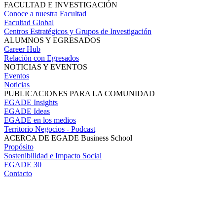
FACULTAD E INVESTIGACIÓN
Conoce a nuestra Facultad
Facultad Global
Centros Estratégicos y Grupos de Investigación
ALUMNOS Y EGRESADOS
Career Hub
Relación con Egresados
NOTICIAS Y EVENTOS
Eventos
Noticias
PUBLICACIONES PARA LA COMUNIDAD
EGADE Insights
EGADE Ideas
EGADE en los medios
Territorio Negocios - Podcast
ACERCA DE EGADE Business School
Propósito
Sostenibilidad e Impacto Social
EGADE 30
Contacto