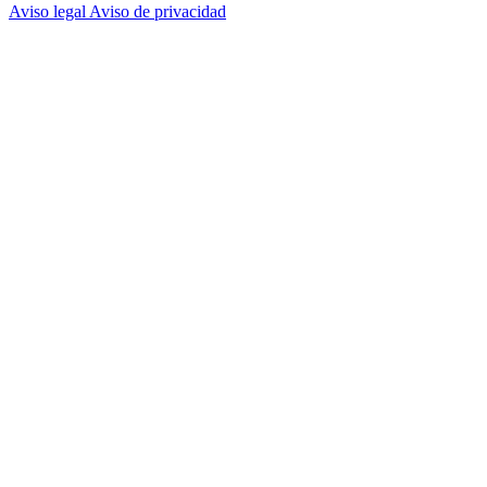
Aviso legal
Aviso de privacidad