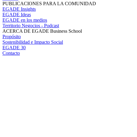
PUBLICACIONES PARA LA COMUNIDAD
EGADE Insights
EGADE Ideas
EGADE en los medios
Territorio Negocios - Podcast
ACERCA DE EGADE Business School
Propósito
Sostenibilidad e Impacto Social
EGADE 30
Contacto