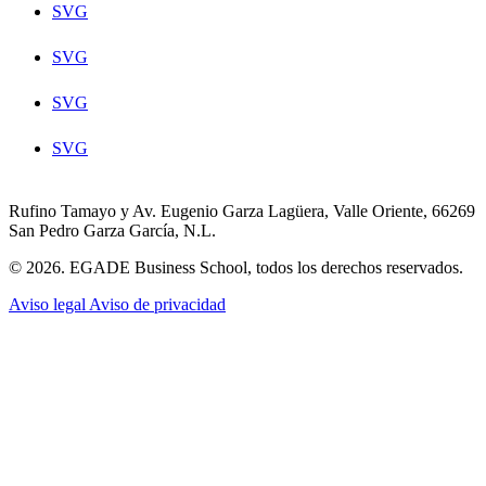
SVG
SVG
SVG
SVG
Rufino Tamayo y Av. Eugenio Garza Lagüera, Valle Oriente, 66269
San Pedro Garza García, N.L.
© 2026. EGADE Business School, todos los derechos reservados.
Aviso legal
Aviso de privacidad