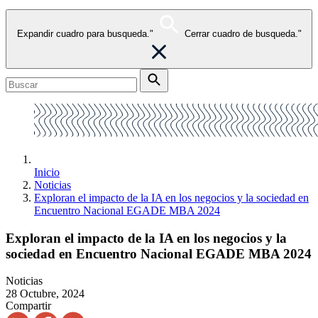
Expandir cuadro para busqueda."
Cerrar cuadro de busqueda."
Inicio
Noticias
Exploran el impacto de la IA en los negocios y la sociedad en
Encuentro Nacional EGADE MBA 2024
Exploran el impacto de la IA en los negocios y la
sociedad en Encuentro Nacional EGADE MBA 2024
Noticias
28 Octubre, 2024
Compartir