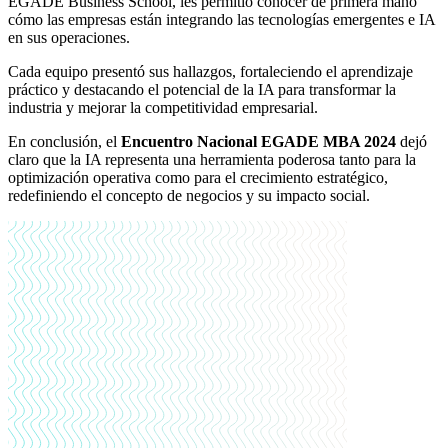
EGADE Business School, les permitió conocer de primera mano
cómo las empresas están integrando las tecnologías emergentes e IA
en sus operaciones.
Cada equipo presentó sus hallazgos, fortaleciendo el aprendizaje
práctico y destacando el potencial de la IA para transformar la
industria y mejorar la competitividad empresarial.
En conclusión, el
Encuentro Nacional EGADE MBA 2024
dejó
claro que la IA representa una herramienta poderosa tanto para la
optimización operativa como para el crecimiento estratégico,
redefiniendo el concepto de negocios y su impacto social.