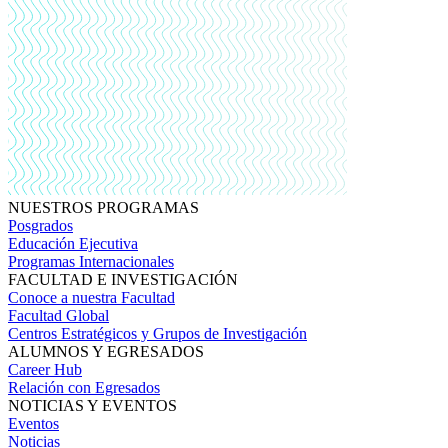
NUESTROS PROGRAMAS
Posgrados
Educación Ejecutiva
Programas Internacionales
FACULTAD E INVESTIGACIÓN
Conoce a nuestra Facultad
Facultad Global
Centros Estratégicos y Grupos de Investigación
ALUMNOS Y EGRESADOS
Career Hub
Relación con Egresados
NOTICIAS Y EVENTOS
Eventos
Noticias