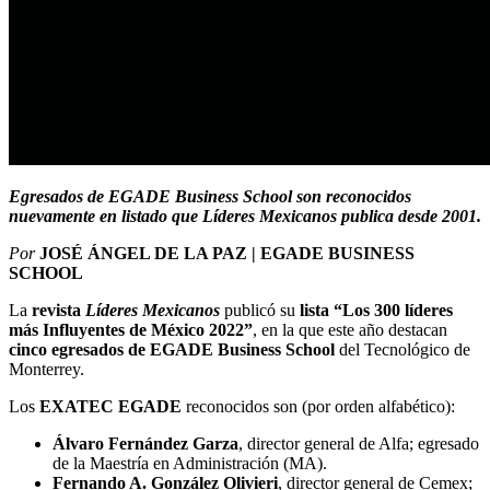
Egresados de EGADE Business School son reconocidos
nuevamente en listado que Líderes Mexicanos publica desde 2001.
Por
JOSÉ ÁNGEL DE LA PAZ | EGADE BUSINESS
SCHOOL
La
revista
Líderes Mexicanos
publicó su
lista “Los 300 líderes
más Influyentes de México 2022”
, en la que este año destacan
cinco
egresados de EGADE Business School
del Tecnológico de
Monterrey.
Los
EXATEC EGADE
reconocidos son (por orden alfabético):
Álvaro Fernández Garza
, director general de Alfa; egresado
de la Maestría en Administración (MA).
Fernando A. González Olivieri
, director general de Cemex;