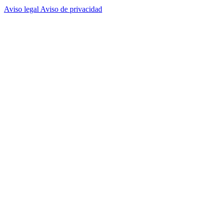
Aviso legal
Aviso de privacidad