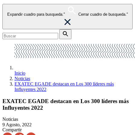
Expandir cuadro para busqueda."
Cerrar cuadro de busqueda."
Inicio
Noticias
EXATEC EGADE destacan en Los 300 líderes más
Influyentes 2022
EXATEC EGADE destacan en Los 300 líderes más
Influyentes 2022
Noticias
9 Agosto, 2022
Compartir