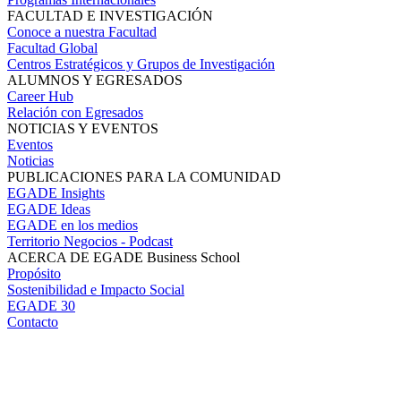
FACULTAD E INVESTIGACIÓN
Conoce a nuestra Facultad
Facultad Global
Centros Estratégicos y Grupos de Investigación
ALUMNOS Y EGRESADOS
Career Hub
Relación con Egresados
NOTICIAS Y EVENTOS
Eventos
Noticias
PUBLICACIONES PARA LA COMUNIDAD
EGADE Insights
EGADE Ideas
EGADE en los medios
Territorio Negocios - Podcast
ACERCA DE EGADE Business School
Propósito
Sostenibilidad e Impacto Social
EGADE 30
Contacto